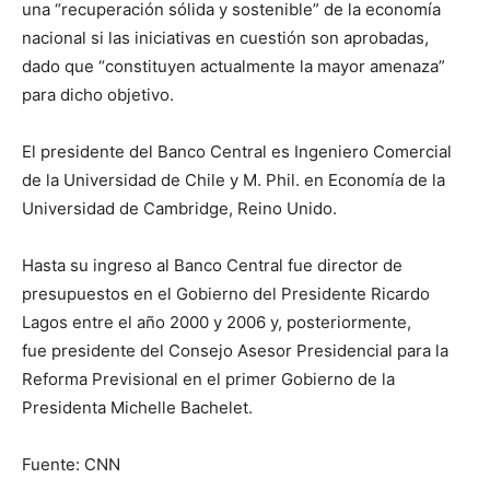
una “recuperación sólida y sostenible” de la economía
nacional si las iniciativas en cuestión son aprobadas,
dado que “constituyen actualmente la mayor amenaza”
para dicho objetivo.
El presidente del Banco Central es Ingeniero Comercial
de la Universidad de Chile y M. Phil. en Economía de la
Universidad de Cambridge, Reino Unido.
Hasta su ingreso al Banco Central fue director de
presupuestos en el Gobierno del Presidente Ricardo
Lagos entre el año 2000 y 2006 y, posteriormente,
fue presidente del Consejo Asesor Presidencial para la
Reforma Previsional en el primer Gobierno de la
Presidenta Michelle Bachelet.
Fuente: CNN