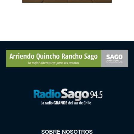
SOBRE NOSOTROS