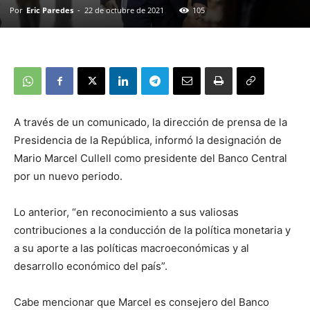
Por
Eric Paredes
-
22 de octubre de 2021
105
A través de un comunicado, la dirección de prensa de la
Presidencia de la República, informó la designación de
Mario Marcel Cullell como presidente del Banco Central
por un nuevo periodo.
Lo anterior, “en reconocimiento a sus valiosas
contribuciones a la conducción de la política monetaria y
a su aporte a las políticas macroeconómicas y al
desarrollo económico del país”.
Cabe mencionar que Marcel es consejero del Banco