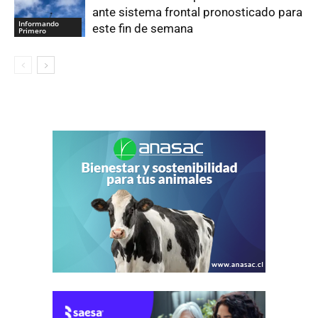
ante sistema frontal pronosticado para
Informando
este fin de semana
Primero