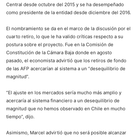
Central desde octubre del 2015 y se ha desempeñado
como presidente de la entidad desde diciembre del 2016.
El nombramiento se da en el marco de la discusión por el
cuarto retiro, lo que le ha valido críticas respecto a su
postura sobre el proyecto. Fue en la Comisión de
Constitución de la Cámara Baja donde en agosto
pasado, el economista advirtió que los retiros de fondo
de las AFP acercarían al sistema a un “desequilibrio de
magnitud”.
“El ajuste en los mercados sería mucho más amplio y
acercaría al sistema financiero a un desequilibrio de
magnitud que no hemos observado en Chile en mucho
tiempo”, dijo.
Asimismo, Marcel advirtió que no será posible alcanzar