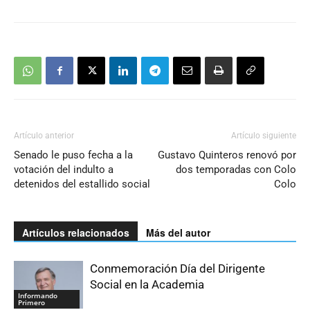
Artículo anterior
Artículo siguiente
Senado le puso fecha a la
Gustavo Quinteros renovó por
votación del indulto a
dos temporadas con Colo
detenidos del estallido social
Colo
Artículos relacionados
Más del autor
Conmemoración Día del Dirigente
Social en la Academia
Informando
Primero