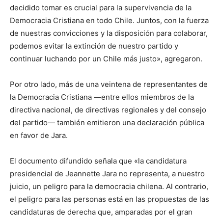
decidido tomar es crucial para la supervivencia de la
Democracia Cristiana en todo Chile. Juntos, con la fuerza
de nuestras convicciones y la disposición para colaborar,
podemos evitar la extinción de nuestro partido y
continuar luchando por un Chile más justo», agregaron.
Por otro lado, más de una veintena de representantes de
la Democracia Cristiana —entre ellos miembros de la
directiva nacional, de directivas regionales y del consejo
del partido— también emitieron una declaración pública
en favor de Jara.
El documento difundido señala que «la candidatura
presidencial de Jeannette Jara no representa, a nuestro
juicio, un peligro para la democracia chilena. Al contrario,
el peligro para las personas está en las propuestas de las
candidaturas de derecha que, amparadas por el gran