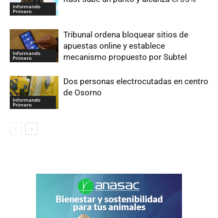
Informando
Primero
Tribunal ordena bloquear sitios de
apuestas online y establece
Informando
mecanismo propuesto por Subtel
Primero
Dos personas electrocutadas en centro
de Osorno
Informando
Primero