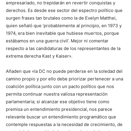
empresariado, no trepidarán en revertir conquistas y
derechos. Es desde ese sector del espectro político que
surgen frases tan brutales como la de Evelyn Matthei,
quien señaló que ‘probablemente al principio, en 1973 y
1974, era bien inevitable que hubiese muertos, porque
estábamos en una guerra civil’. Mejor ni comentar
respecto a las candidaturas de los representantes de la
extrema derecha Kast y Kaiser».
Añaden que «la DC no puede perderse en la soledad del
camino propio y por ello debe priorizar pertenecer a una
coalición política junto con un pacto político que nos
permita continuar nuestra valiosa representación
parlamentaria; si alcanzar ese objetivo tiene como
premisa un entendimiento presidencial, nos parece
relevante buscar un entendimiento programático que
contemple respuestas a la necesidad de crecimiento, de