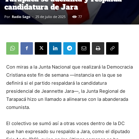
candidatura de Jara
Por
Radio Sago
-
25 de julio de 2025
77
Con miras a la Junta Nacional que realizará la Democracia
Cristiana este fin de semana —instancia en la que se
definirá si el partido respaldará la candidatura
presidencial de Jeannette Jara—, la Junta Regional de
Tarapacá hizo un llamado a alinearse con la abanderada
comunista.
El colectivo se sumó así a otras voces dentro de la DC
que han expresado su respaldo a Jara, como el diputado