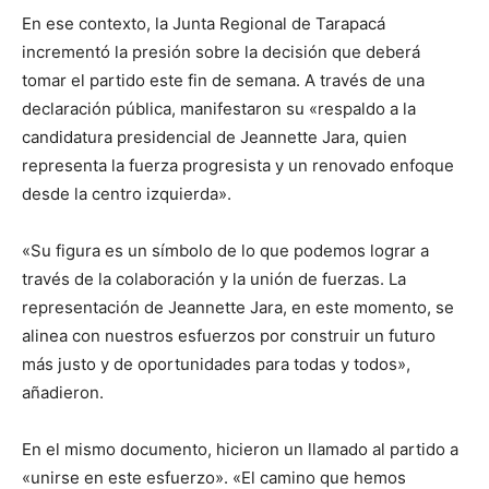
En ese contexto, la Junta Regional de Tarapacá
incrementó la presión sobre la decisión que deberá
tomar el partido este fin de semana. A través de una
declaración pública, manifestaron su «respaldo a la
candidatura presidencial de Jeannette Jara, quien
representa la fuerza progresista y un renovado enfoque
desde la centro izquierda».
«Su figura es un símbolo de lo que podemos lograr a
través de la colaboración y la unión de fuerzas. La
representación de Jeannette Jara, en este momento, se
alinea con nuestros esfuerzos por construir un futuro
más justo y de oportunidades para todas y todos»,
añadieron.
En el mismo documento, hicieron un llamado al partido a
«unirse en este esfuerzo». «El camino que hemos