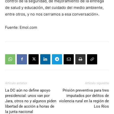
control de la seguridad, de mejoramiento de la entrega
de salud y educación, del cuidado del medio ambiente,
entre otros, y no nos cerramos a esa conversación».
Fuente: Emol.com
Artículo anterior
Artículo siguiente
La DC aún no define apoyo
Prisión preventiva para tres
presidencial: unos van por
imputados por delitos de
Jara, otros no y algunos piden
violencia rural en la región de
libertad de acción a horas de
Los Ríos
la junta nacional