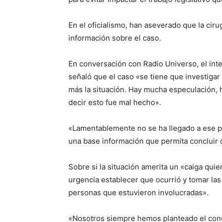
En el oficialismo, han aseverado que la cir
información sobre el caso.
En conversación con Radio Universo, el inte
señaló que el caso «se tiene que investigar
más la situación. Hay mucha especulación, 
decir esto fue mal hecho».
«Lamentablemente no se ha llegado a ese pu
una base información que permita concluir 
Sobre si la situación amerita un «caiga qui
urgencia establecer que ocurrió y tomar las
personas que estuvieron involucradas».
«Nosotros siempre hemos planteado el conc