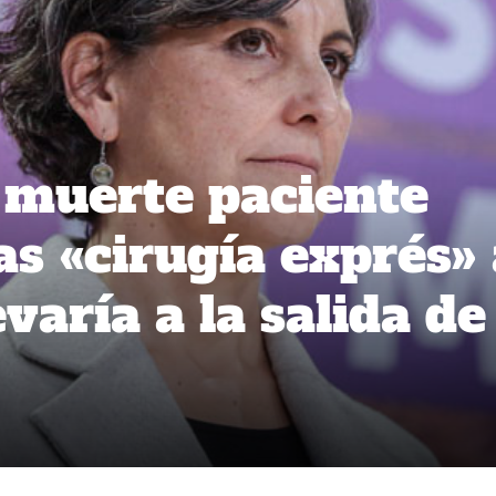
 muerte paciente
as «cirugía exprés» 
varía a la salida de