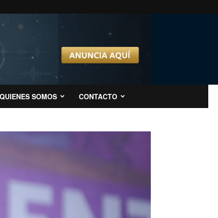
QUIENES SOMOS
CONTACTO