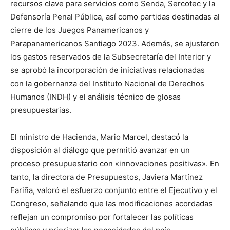
recursos clave para servicios como Senda, Sercotec y la
Defensoría Penal Pública, así como partidas destinadas al
cierre de los Juegos Panamericanos y
Parapanamericanos Santiago 2023. Además, se ajustaron
los gastos reservados de la Subsecretaría del Interior y
se aprobó la incorporación de iniciativas relacionadas
con la gobernanza del Instituto Nacional de Derechos
Humanos (INDH) y el análisis técnico de glosas
presupuestarias.
El ministro de Hacienda, Mario Marcel, destacó la
disposición al diálogo que permitió avanzar en un
proceso presupuestario con «innovaciones positivas». En
tanto, la directora de Presupuestos, Javiera Martínez
Fariña, valoró el esfuerzo conjunto entre el Ejecutivo y el
Congreso, señalando que las modificaciones acordadas
reflejan un compromiso por fortalecer las políticas