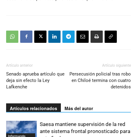
Artículo anterior
Artículo siguiente
Senado aprueba artículo que
Persecusión policial tras robo
deja sin efecto la Ley
en Chiloé termina con cuatro
Lafkenche
detenidos
Artículos relacionados
Más del autor
Saesa mantiene supervisión de la red
ante sistema frontal pronosticado para
Informando