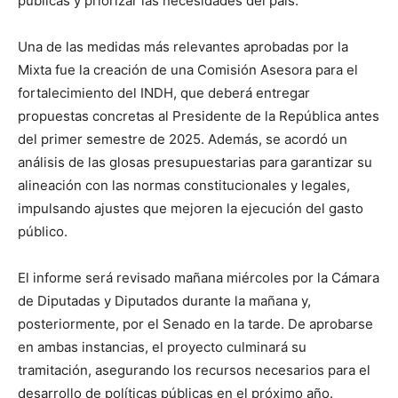
públicas y priorizar las necesidades del país.
Una de las medidas más relevantes aprobadas por la
Mixta fue la creación de una Comisión Asesora para el
fortalecimiento del INDH, que deberá entregar
propuestas concretas al Presidente de la República antes
del primer semestre de 2025. Además, se acordó un
análisis de las glosas presupuestarias para garantizar su
alineación con las normas constitucionales y legales,
impulsando ajustes que mejoren la ejecución del gasto
público.
El informe será revisado mañana miércoles por la Cámara
de Diputadas y Diputados durante la mañana y,
posteriormente, por el Senado en la tarde. De aprobarse
en ambas instancias, el proyecto culminará su
tramitación, asegurando los recursos necesarios para el
desarrollo de políticas públicas en el próximo año.