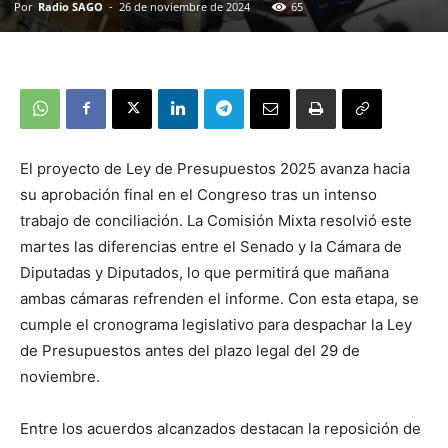
Por
Radio SAGO
-
26 de noviembre de 2024
65
El proyecto de Ley de Presupuestos 2025 avanza hacia
su aprobación final en el Congreso tras un intenso
trabajo de conciliación. La Comisión Mixta resolvió este
martes las diferencias entre el Senado y la Cámara de
Diputadas y Diputados, lo que permitirá que mañana
ambas cámaras refrenden el informe. Con esta etapa, se
cumple el cronograma legislativo para despachar la Ley
de Presupuestos antes del plazo legal del 29 de
noviembre.
Entre los acuerdos alcanzados destacan la reposición de