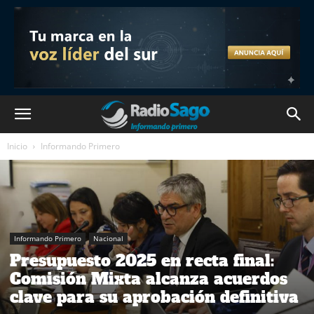
Inicio
Informando Primero
Informando Primero
Nacional
Presupuesto 2025 en recta final:
Comisión Mixta alcanza acuerdos
clave para su aprobación definitiva