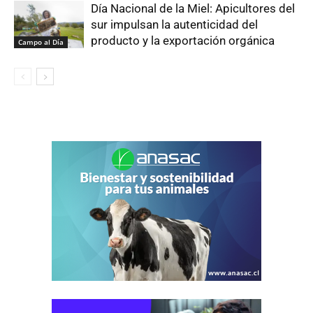
Día Nacional de la Miel: Apicultores del
sur impulsan la autenticidad del
producto y la exportación orgánica
Campo al Día