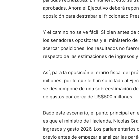
aprobadas. Ahora el Ejecutivo deberá repon
oposición para destrabar el friccionado Pr
Y el camino no se ve fácil. Si bien antes de
los senadores opositores y el ministerio de
acercar posiciones, los resultados no fuero
respecto de las estimaciones de ingresos y
Así, para la oposición el erario fiscal del 
millones, por lo que le han solicitado al Ej
se descompone de una sobreestimación de 
de gastos por cerca de US$500 millones.
Dado este escenario, el punto principal en e
es que el ministro de Hacienda, Nicolás Gra
ingresos y gasto 2026. Los parlamentarios d
previo antes de empezar a analizar las parti