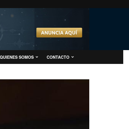
QUIENES SOMOS
CONTACTO