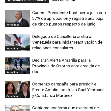
Cadem: Presidente Kast cierra julio con
37% de aprobación y registra una baja
de cinco puntos respecto de junio
Actualidad
Delegado de Cancillería arriba a
Venezuela para iniciar reactivación de
relaciones consulares
Actualidad
Declaran Alerta Amarilla para la
Provincia de Osorno ante crecida de
ríos
Actualidad
Comenzó campaña para presidir el
Frente Amplio: postulan Gael Yeomans
y Constanza Martínez
Actualidad
Gobierno confirma que exseremi de