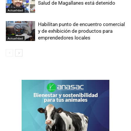
Salud de Magallanes está detenido
Actualidad
Habilitan punto de encuentro comercial
y de exhibición de productos para
emprendedores locales
Actualidad