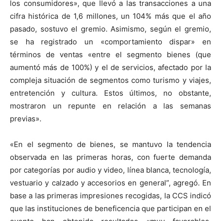
los consumidores», que llevó a las transacciones a una
cifra histórica de 1,6 millones, un 104% más que el año
pasado, sostuvo el gremio. Asimismo, según el gremio,
se ha registrado un «comportamiento dispar» en
términos de ventas «entre el segmento bienes (que
aumentó más de 100%) y el de servicios, afectado por la
compleja situación de segmentos como turismo y viajes,
entretención y cultura. Estos últimos, no obstante,
mostraron un repunte en relación a las semanas
previas».
«En el segmento de bienes, se mantuvo la tendencia
observada en las primeras horas, con fuerte demanda
por categorías por audio y video, línea blanca, tecnología,
vestuario y calzado y accesorios en general”, agregó. En
base a las primeras impresiones recogidas, la CCS indicó
que las instituciones de beneficencia que participan en el