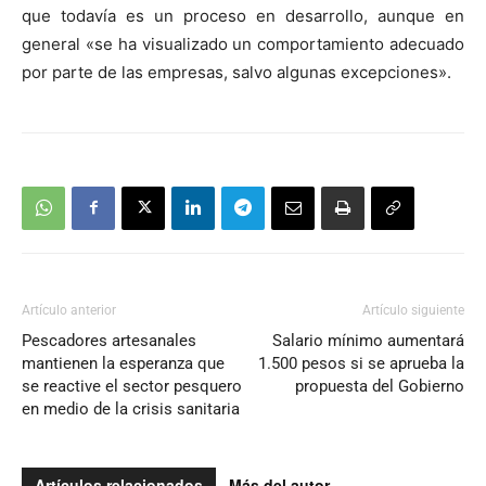
que todavía es un proceso en desarrollo, aunque en
general «se ha visualizado un comportamiento adecuado
por parte de las empresas, salvo algunas excepciones».
Artículo anterior
Artículo siguiente
Pescadores artesanales
Salario mínimo aumentará
mantienen la esperanza que
1.500 pesos si se aprueba la
se reactive el sector pesquero
propuesta del Gobierno
en medio de la crisis sanitaria
Artículos relacionados
Más del autor