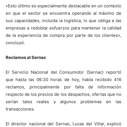
«Esto último es especialmente destacable en un contexto
en que el sector se encuentra operando al máximo de
sus capacidades, incluida la logística, lo que obliga a las
empresas a redoblar esfuerzos para mantener la calidad
de la experiencia de compra por parte de los clientes»,
concluyó.
Reclamos al Sernac
El Servicio Nacional del Consumidor (Sernac) reportó
que hasta las 06:30 horas de hoy, había recibido 416
reclamos, principalmente por falta de información
respecto de los precios de los despachos, ofertas que no
serían tales reales y algunos problemas en las
transacciones.
El director nacional del Sernac, Lucas del Villar, explicó