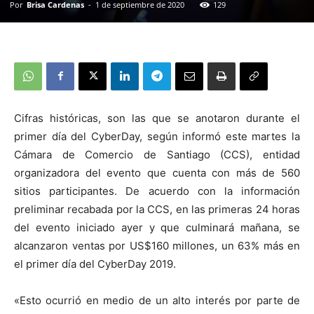
Por
Brisa Cardenas
-
1 de septiembre de 2020
129
Cifras históricas, son las que se anotaron durante el
primer día del CyberDay, según informó este martes la
Cámara de Comercio de Santiago (CCS), entidad
organizadora del evento que cuenta con más de 560
sitios participantes. De acuerdo con la información
preliminar recabada por la CCS, en las primeras 24 horas
del evento iniciado ayer y que culminará mañana, se
alcanzaron ventas por US$160 millones, un 63% más en
el primer día del CyberDay 2019.
«Esto ocurrió en medio de un alto interés por parte de