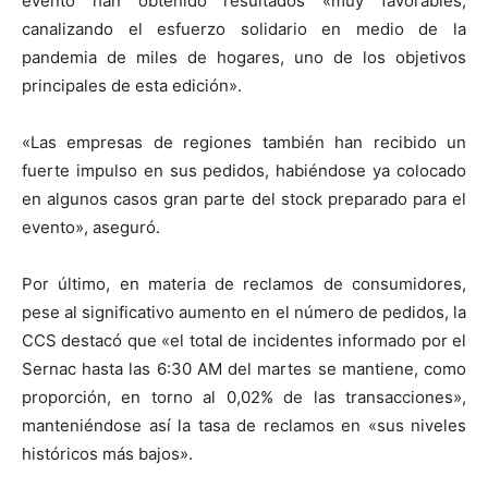
evento han obtenido resultados «muy favorables,
canalizando el esfuerzo solidario en medio de la
pandemia de miles de hogares, uno de los objetivos
principales de esta edición».
«Las empresas de regiones también han recibido un
fuerte impulso en sus pedidos, habiéndose ya colocado
en algunos casos gran parte del stock preparado para el
evento», aseguró.
Por último, en materia de reclamos de consumidores,
pese al significativo aumento en el número de pedidos, la
CCS destacó que «el total de incidentes informado por el
Sernac hasta las 6:30 AM del martes se mantiene, como
proporción, en torno al 0,02% de las transacciones»,
manteniéndose así la tasa de reclamos en «sus niveles
históricos más bajos».