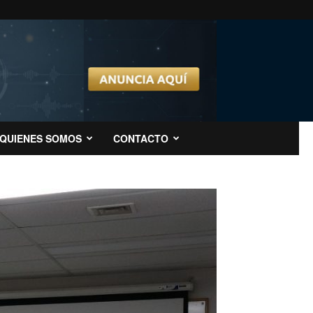
QUIENES SOMOS
CONTACTO