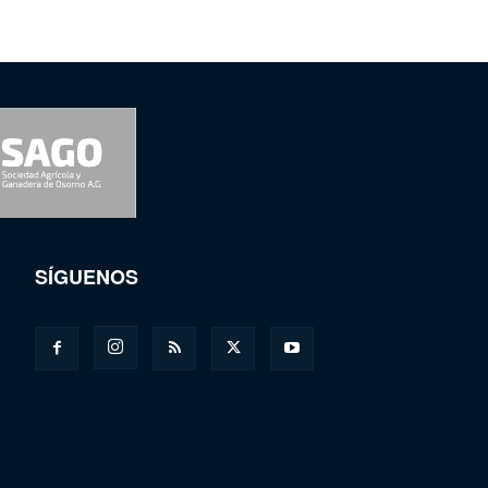
SÍGUENOS