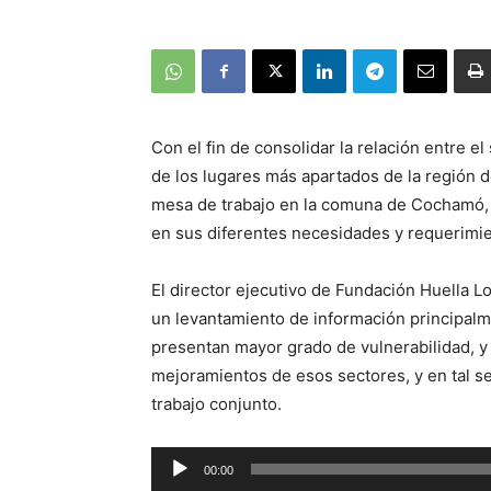
Con el fin de consolidar la relación entre el
de los lugares más apartados de la región d
mesa de trabajo en la comuna de Cochamó, 
en sus diferentes necesidades y requerimie
El director ejecutivo de Fundación Huella Lo
un levantamiento de información principal
presentan mayor grado de vulnerabilidad, y
mejoramientos de esos sectores, y en tal se
trabajo conjunto.
Reproductor
00:00
de