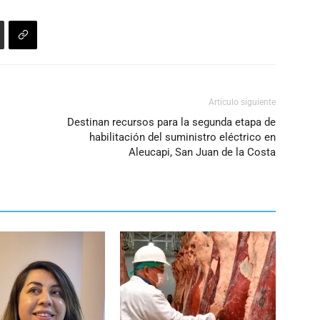
Artículo siguiente
Destinan recursos para la segunda etapa de
habilitación del suministro eléctrico en
Aleucapi, San Juan de la Costa