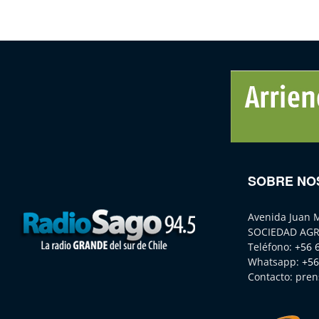
SOBRE NO
Avenida Juan 
SOCIEDAD AGR
Teléfono:
+56 
Whatsapp:
+56
Contacto:
pren