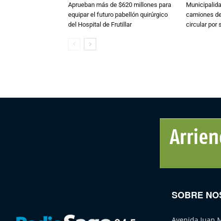
Aprueban más de $620 millones para
Municipalida
equipar el futuro pabellón quirúrgico
camiones de 
del Hospital de Frutillar
circular por
SOBRE NO
Avenida Juan 