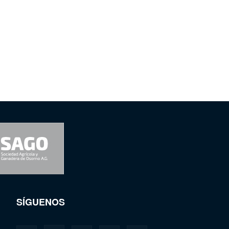
SÍGUENOS