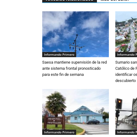
Informando Primero
Informando 
Saesa mantiene supervisión de la red
Sumario sani
ante sistema frontal pronosticado
Católico de 
para este fin de semana
identificar 
descubierto
Informando Primero
Informando 