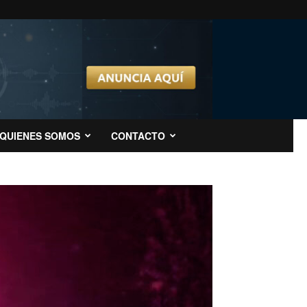
QUIENES SOMOS
CONTACTO