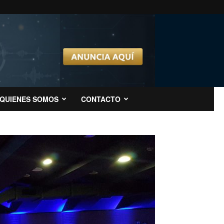
QUIENES SOMOS
CONTACTO