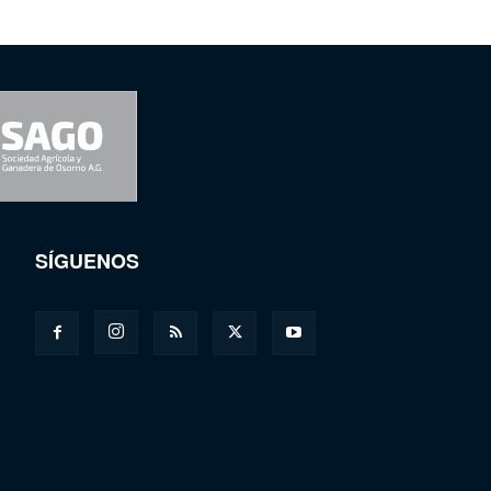
SÍGUENOS