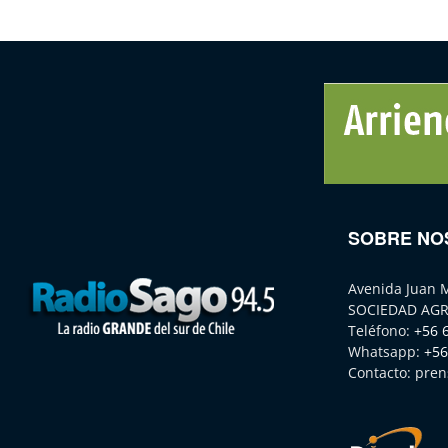
SOBRE NO
Avenida Juan 
SOCIEDAD AGR
Teléfono:
+56 
Whatsapp:
+56
Contacto:
pren