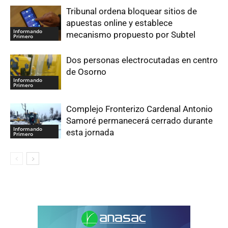
Tribunal ordena bloquear sitios de
apuestas online y establece
Informando
mecanismo propuesto por Subtel
Primero
Dos personas electrocutadas en centro
de Osorno
Informando
Primero
Complejo Fronterizo Cardenal Antonio
Samoré permanecerá cerrado durante
Informando
esta jornada
Primero