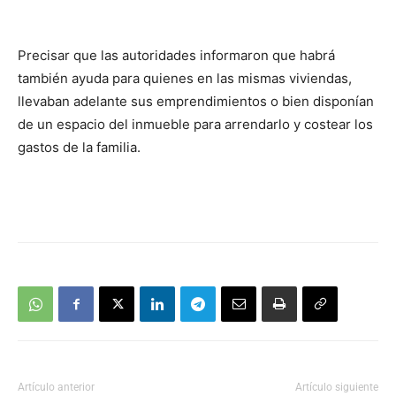
audio
Precisar que las autoridades informaron que habrá
también ayuda para quienes en las mismas viviendas,
llevaban adelante sus emprendimientos o bien disponían
de un espacio del inmueble para arrendarlo y costear los
gastos de la familia.
Artículo anterior
Artículo siguiente