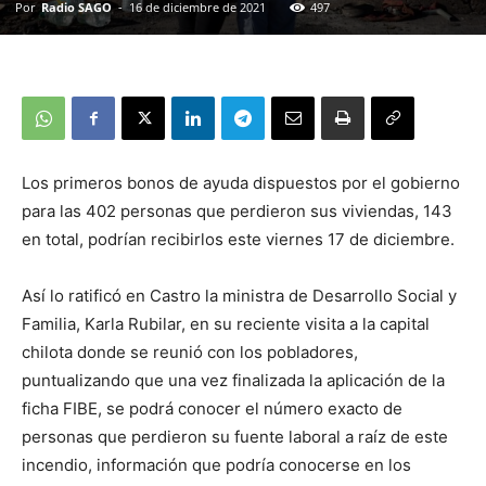
Por
Radio SAGO
-
16 de diciembre de 2021
497
Los primeros bonos de ayuda dispuestos por el gobierno
para las 402 personas que perdieron sus viviendas, 143
en total, podrían recibirlos este viernes 17 de diciembre.
Así lo ratificó en Castro la ministra de Desarrollo Social y
Familia, Karla Rubilar, en su reciente visita a la capital
chilota donde se reunió con los pobladores,
puntualizando que una vez finalizada la aplicación de la
ficha FIBE, se podrá conocer el número exacto de
personas que perdieron su fuente laboral a raíz de este
incendio, información que podría conocerse en los