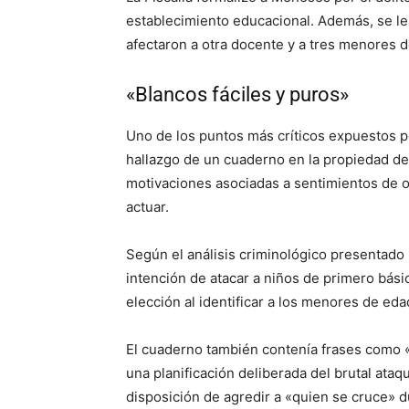
establecimiento educacional. Además, se le
afectaron a otra docente y a tres menores 
«Blancos fáciles y puros»
Uno de los puntos más críticos expuestos po
hallazgo de un cuaderno en la propiedad del
motivaciones asociadas a sentimientos de od
actuar.
Según el análisis criminológico presentado
intención de atacar a niños de primero básic
elección al identificar a los menores de ed
El cuaderno también contenía frases como «D
una planificación deliberada del brutal ata
disposición de agredir a «quien se cruce» d