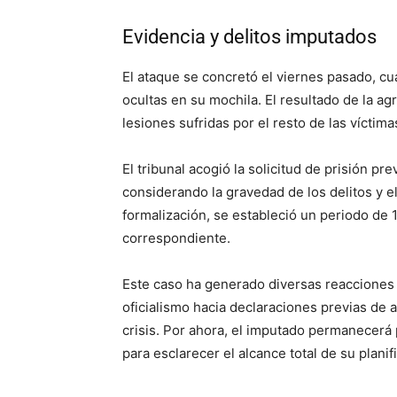
Evidencia y delitos imputados
El ataque se concretó el viernes pasado, cu
ocultas en su mochila. El resultado de la ag
lesiones sufridas por el resto de las víctim
El tribunal acogió la solicitud de prisión pre
considerando la gravedad de los delitos y el
formalización, se estableció un periodo de 1
correspondiente.
Este caso ha generado diversas reacciones e
oficialismo hacia declaraciones previas de a
crisis. Por ahora, el imputado permanecerá 
para esclarecer el alcance total de su planif