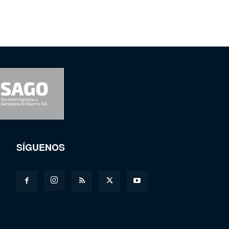
SÍGUENOS