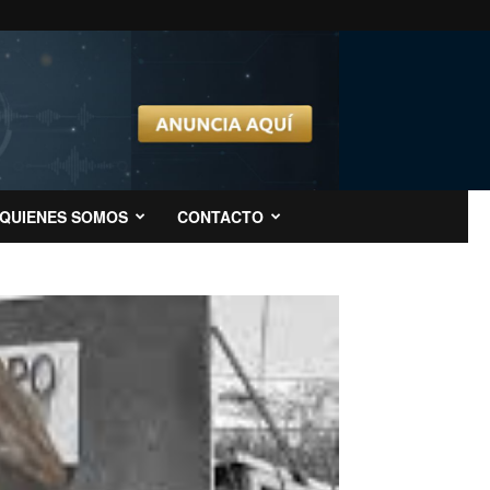
QUIENES SOMOS
CONTACTO