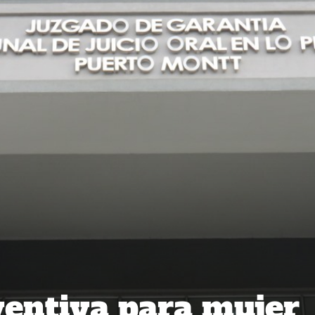
ventiva para mujer