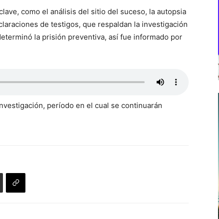
lave, como el análisis del sitio del suceso, la autopsia
claraciones de testigos, que respaldan la investigación
determinó la prisión preventiva, así fue informado por
investigación, período en el cual se continuarán