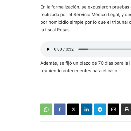
En la formalización, se expusieron pruebas c
realizada por el Servicio Médico Legal, y de
por homicidio simple por lo que el tribunal 
la fiscal Rosas.
Además, se fijó un plazo de 70 días para la 
reuniendo antecedentes para el caso.