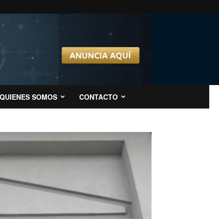
QUIENES SOMOS
CONTACTO