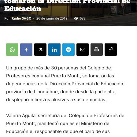
tomaron la Dirección Provincial de
Educación
Por
Radio SAGO
-
26 de junio de 2019
688
Un grupo de más de 30 personas del Colegio de
Profesores comunal Puerto Montt, se tomaron las
dependencias de la Dirección Provincial de Educación
provincia de Llanquihue, donde desde la parte alta,
desplegaron lienzos alusivos a sus demandas.
Valeria Águila, secretaria del Colegio de Profesores de
Puerto Montt, manifestó que es el Ministerio de
Educación el responsable de que el paro de sus