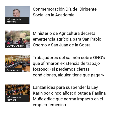
Conmemoración Día del Dirigente
Social en la Academia
Informando
Primero
Ministerio de Agricultura decreta
emergencia agrícola para San Pablo,
Osorno y San Juan de la Costa
CAMPO AL DIA
Trabajadores del salmón sobre ONG’s
que afirmaron existencia de trabajo
forzoso: «si perdemos ciertas
Acuicultura
condiciones, alguien tiene que pagar»
Lanzan idea para suspender la Ley
Karin por cinco años: diputada Paulina
Informando
Muñoz dice que norma impactó en el
Primero
empleo femenino