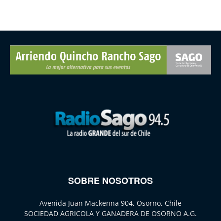
SOBRE NOSOTROS
Avenida Juan Mackenna 904, Osorno, Chile
SOCIEDAD AGRICOLA Y GANADERA DE OSORNO A.G.