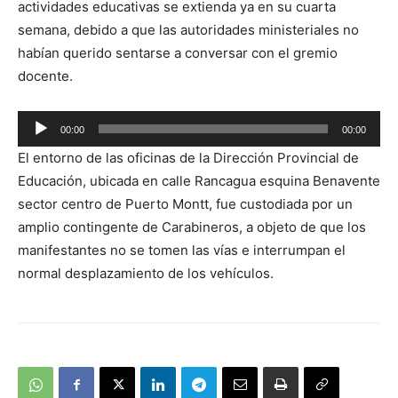
actividades educativas se extienda ya en su cuarta
semana, debido a que las autoridades ministeriales no
habían querido sentarse a conversar con el gremio
docente.
Reproductor
00:00
00:00
de
El entorno de las oficinas de la Dirección Provincial de
audio
Educación, ubicada en calle Rancagua esquina Benavente
sector centro de Puerto Montt, fue custodiada por un
amplio contingente de Carabineros, a objeto de que los
manifestantes no se tomen las vías e interrumpan el
normal desplazamiento de los vehículos.