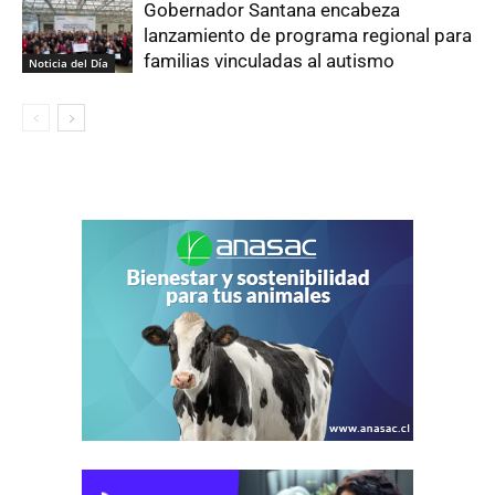
Gobernador Santana encabeza
lanzamiento de programa regional para
familias vinculadas al autismo
Noticia del Día