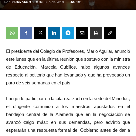
Por
Radio SAGO
-
8 de julio de 2019
181
El presidente del Colegio de Profesores, Mario Aguilar, anunció
este lunes que en la última reunión que sostuvo con la ministra
de Educación, Marcela Cubillos, hubo algunos avances
respecto al petitorio que han levantado y que ha provocado un
paro de seis semanas en el país.
Luego de participar en la cita realizada en la sede del Mineduc,
el dirigente comunicó a los maestros apostados en el
bandejón central de la Alameda que en la negociación se
avanzó «algo más» en sus demandas, pero advirtió que
esperarán una respuesta formal del Gobierno antes de dar a