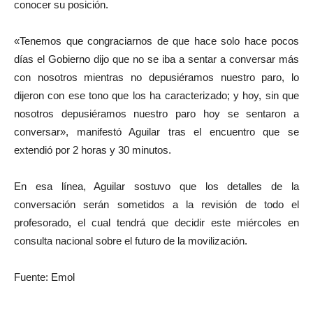
conocer su posición.
«Tenemos que congraciarnos de que hace solo hace pocos
días el Gobierno dijo que no se iba a sentar a conversar más
con nosotros mientras no depusiéramos nuestro paro, lo
dijeron con ese tono que los ha caracterizado; y hoy, sin que
nosotros depusiéramos nuestro paro hoy se sentaron a
conversar», manifestó Aguilar tras el encuentro que se
extendió por 2 horas y 30 minutos.
En esa línea, Aguilar sostuvo que los detalles de la
conversación serán sometidos a la revisión de todo el
profesorado, el cual tendrá que decidir este miércoles en
consulta nacional sobre el futuro de la movilización.
Fuente: Emol