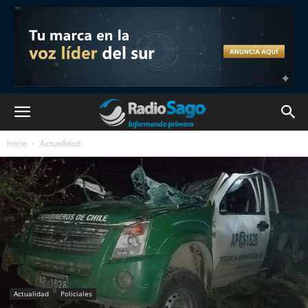
Inicio
Actualidad
Actualidad
Policiales