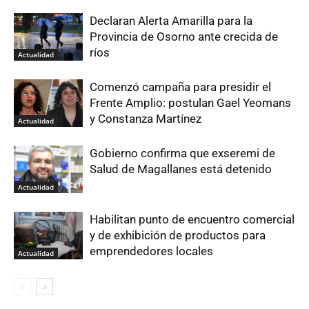
Declaran Alerta Amarilla para la
Provincia de Osorno ante crecida de
ríos
Actualidad
Comenzó campaña para presidir el
Frente Amplio: postulan Gael Yeomans
y Constanza Martínez
Actualidad
Gobierno confirma que exseremi de
Salud de Magallanes está detenido
Actualidad
Habilitan punto de encuentro comercial
y de exhibición de productos para
emprendedores locales
Actualidad