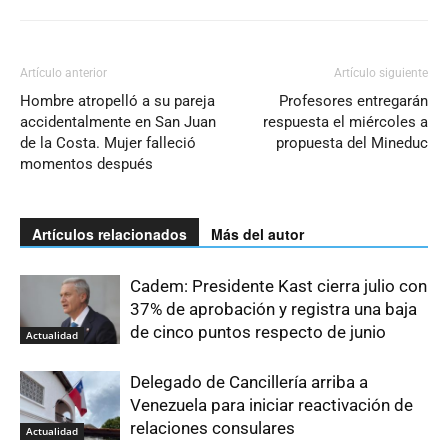
Artículo anterior
Artículo siguiente
Hombre atropelló a su pareja
Profesores entregarán
accidentalmente en San Juan
respuesta el miércoles a
de la Costa. Mujer falleció
propuesta del Mineduc
momentos después
Artículos relacionados
Más del autor
Cadem: Presidente Kast cierra julio con
37% de aprobación y registra una baja
de cinco puntos respecto de junio
Actualidad
Delegado de Cancillería arriba a
Venezuela para iniciar reactivación de
relaciones consulares
Actualidad