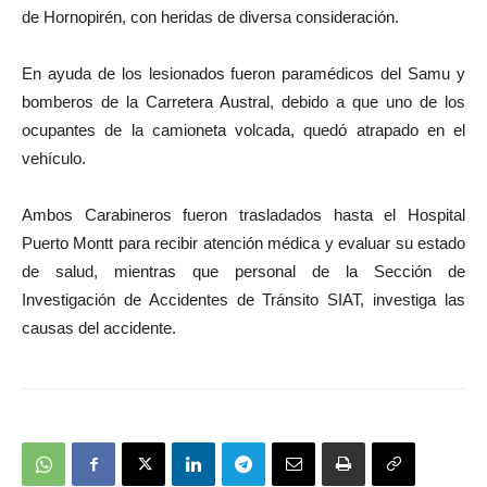
de Hornopirén, con heridas de diversa consideración.
En ayuda de los lesionados fueron paramédicos del Samu y
bomberos de la Carretera Austral, debido a que uno de los
ocupantes de la camioneta volcada, quedó atrapado en el
vehículo.
Ambos Carabineros fueron trasladados hasta el Hospital
Puerto Montt para recibir atención médica y evaluar su estado
de salud, mientras que personal de la Sección de
Investigación de Accidentes de Tránsito SIAT, investiga las
causas del accidente.