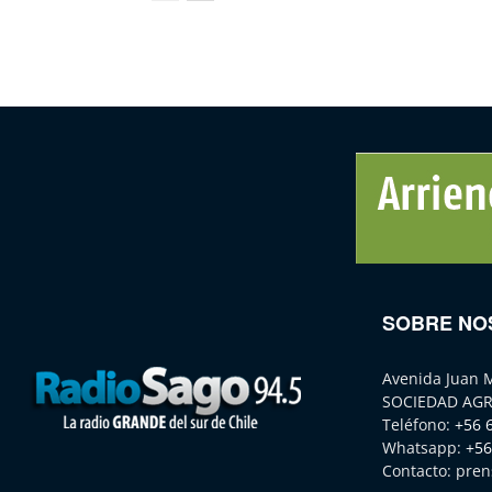
SOBRE NO
Avenida Juan 
SOCIEDAD AGR
Teléfono:
+56 
Whatsapp:
+56
Contacto:
pren