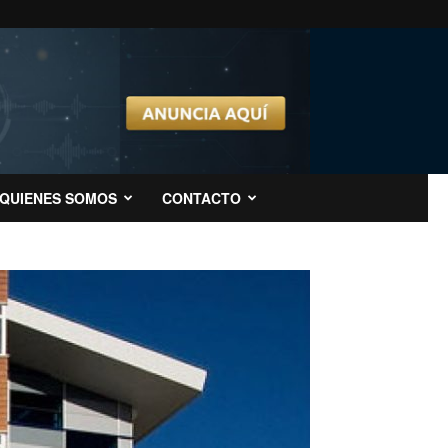
QUIENES SOMOS
CONTACTO