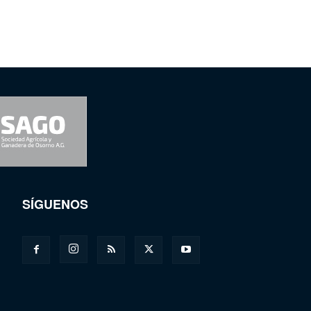
SÍGUENOS