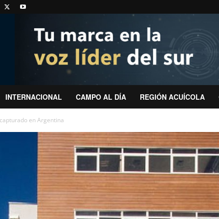
INTERNACIONAL
CAMPO AL DÍA
REGIÓN ACUÍCOLA
e capturado en Argentina