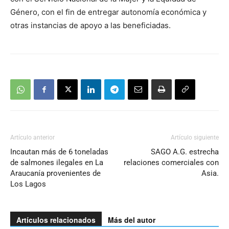
Género, con el fin de entregar autonomía económica y
otras instancias de apoyo a las beneficiadas.
Artículo anterior
Artículo siguiente
Incautan más de 6 toneladas
SAGO A.G. estrecha
de salmones ilegales en La
relaciones comerciales con
Araucanía provenientes de
Asia.
Los Lagos
Artículos relacionados
Más del autor