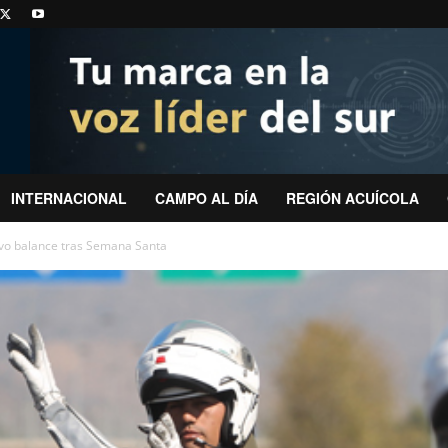
INTERNACIONAL
CAMPO AL DÍA
REGIÓN ACUÍCOLA
tivo balance tras Semana Santa