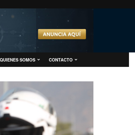
QUIENES SOMOS
CONTACTO