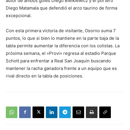
autor de ambos goles Diego Bielkiewicz y el portero
Diego Matamala que defendió el arco taurino de forma
excepcional.
Con esta primera victoria de visitante, Osorno suma 7
puntos, lo que si bien lo mantiene en la parte baja de la
tabla permite aumentar la diferencia con los colistas. La
próxima semana, el «Provi» regresa al estadio Parque
Schott para enfrentar a Real San Joaquín buscando
mantener la racha ganadora frente a un equipo que es
rival directo en la tabla de posiciones.