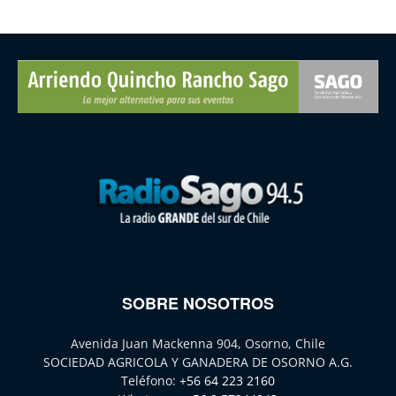
SOBRE NOSOTROS
Avenida Juan Mackenna 904, Osorno, Chile
SOCIEDAD AGRICOLA Y GANADERA DE OSORNO A.G.
Teléfono:
+56 64 223 2160