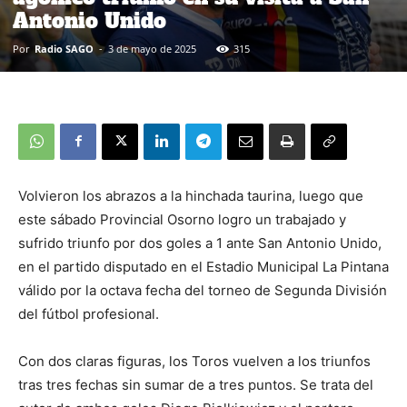
Antonio Unido
Por
Radio SAGO
-
3 de mayo de 2025
315
Volvieron los abrazos a la hinchada taurina, luego que
este sábado Provincial Osorno logro un trabajado y
sufrido triunfo por dos goles a 1 ante San Antonio Unido,
en el partido disputado en el Estadio Municipal La Pintana
válido por la octava fecha del torneo de Segunda División
del fútbol profesional.
Con dos claras figuras, los Toros vuelven a los triunfos
tras tres fechas sin sumar de a tres puntos. Se trata del