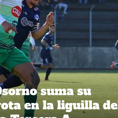
Osorno suma su
ota en la liguilla de