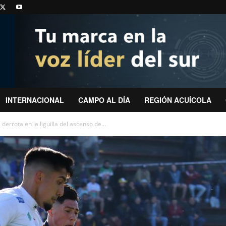
INTERNACIONAL
CAMPO AL DÍA
REGIÓN ACUÍCOLA
errota en la liguilla del ascenso de...