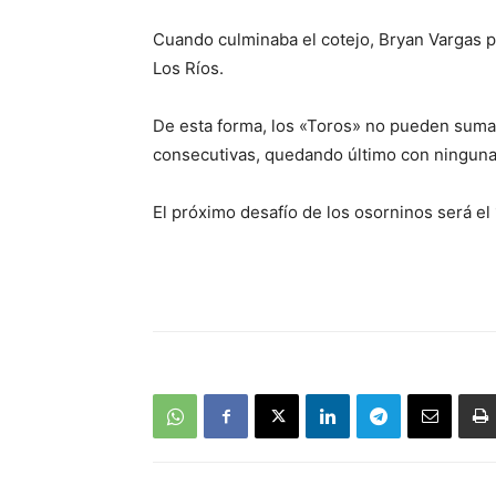
Cuando culminaba el cotejo, Bryan Vargas pus
Los Ríos.
De esta forma, los «Toros» no pueden sumar 
consecutivas, quedando último con ninguna
El próximo desafío de los osorninos será el