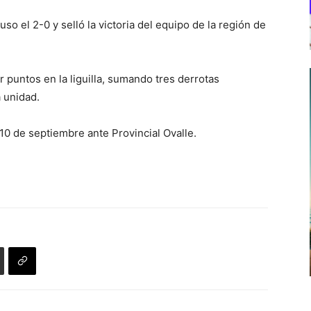
o el 2-0 y selló la victoria del equipo de la región de
puntos en la liguilla, sumando tres derrotas
 unidad.
 10 de septiembre ante Provincial Ovalle.