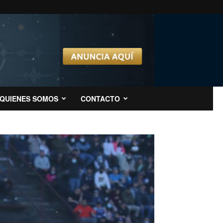
QUIENES SOMOS
CONTACTO