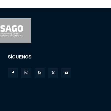
SÍGUENOS