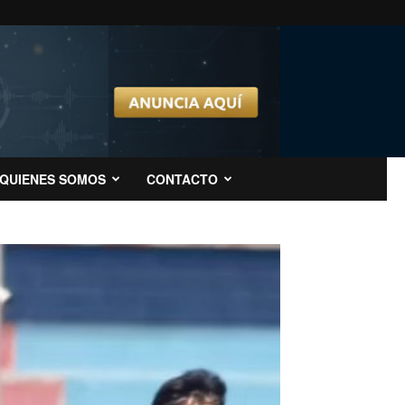
QUIENES SOMOS
CONTACTO