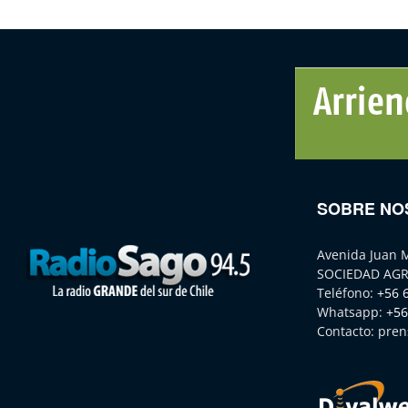
SOBRE NO
Avenida Juan 
SOCIEDAD AGR
Teléfono:
+56 
Whatsapp:
+56
Contacto:
pren