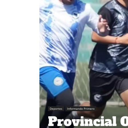
Deportes
Informando Primero
Provincial 