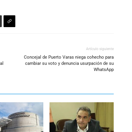
Artículo siguiente
Concejal de Puerto Varas niega cohecho para
al
cambiar su voto y denuncia usurpación de su
WhatsApp