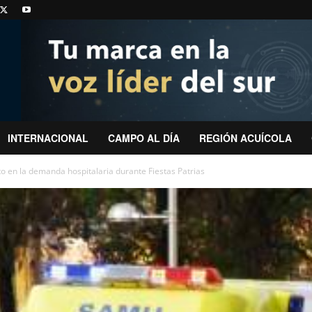
INTERNACIONAL
CAMPO AL DÍA
REGIÓN ACUÍCOLA
 en la demanda hospitalaria durante Fiestas Patrias