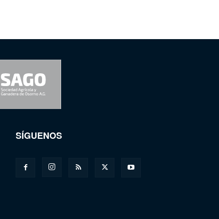
SÍGUENOS