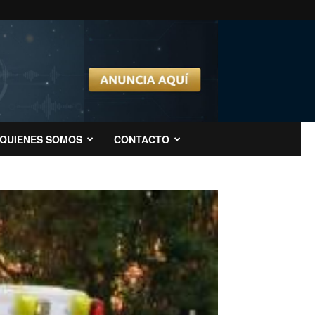
QUIENES SOMOS
CONTACTO