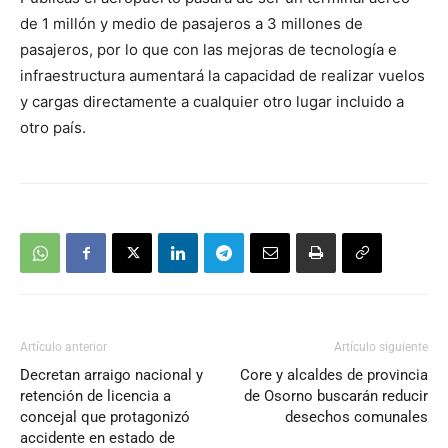
de 1 millón y medio de pasajeros a 3 millones de
pasajeros, por lo que con las mejoras de tecnología e
infraestructura aumentará la capacidad de realizar vuelos
y cargas directamente a cualquier otro lugar incluido a
otro país.
Artículo anterior
Artículo siguiente
Decretan arraigo nacional y
Core y alcaldes de provincia
retención de licencia a
de Osorno buscarán reducir
concejal que protagonizó
desechos comunales
accidente en estado de