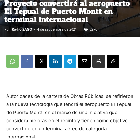
Proyecto convertirá al aeropuerto
El Tepual de Puerto Montt en
terminal internacional
Por
Radio SAGO
-
4 de septiembre de 2021
2270
Autoridades de la cartera de Obras Públicas, se refirieron
a la nueva tecnología que tendrá el aeropuerto El Tepual
de Puerto Montt, en el marco de una iniciativa que
considera mejoras en el recinto y tienen como objetivo
convertirlo en un terminal aéreo de categoría
internacional.