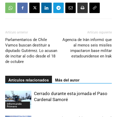
Artículo anterior
Artículo siguiente
Parlamentarios de Chile
Agencia de Irán informó que
Vamos buscan destituir a
al menos seis misiles
diputado Gutiérrez. Lo acusan
impactaron base militar
de incitar al odio desde el 18
estadounidense en Irak
de octubre
Artículos relacionados
Más del autor
Cerrado durante esta jornada el Paso
Cardenal Samoré
Informando
Primero