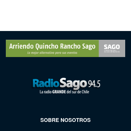
SOBRE NOSOTROS