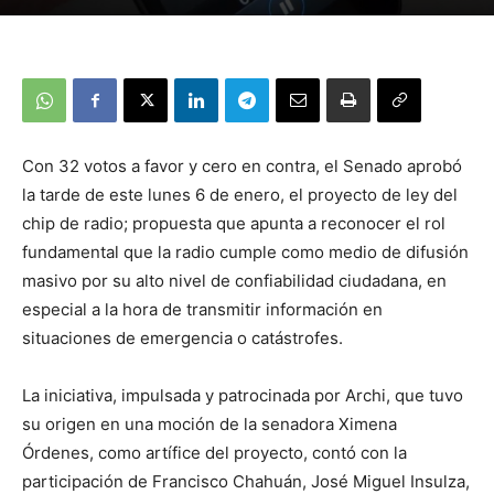
Con 32 votos a favor y cero en contra, el Senado aprobó
la tarde de este lunes 6 de enero, el proyecto de ley del
chip de radio; propuesta que apunta a reconocer el rol
fundamental que la radio cumple como medio de difusión
masivo por su alto nivel de confiabilidad ciudadana, en
especial a la hora de transmitir información en
situaciones de emergencia o catástrofes.
La iniciativa, impulsada y patrocinada por Archi, que tuvo
su origen en una moción de la senadora Ximena
Órdenes, como artífice del proyecto, contó con la
participación de Francisco Chahuán, José Miguel Insulza,