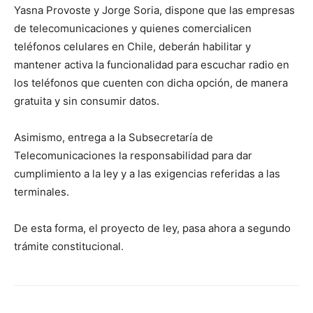
Yasna Provoste y Jorge Soria, dispone que las empresas
de telecomunicaciones y quienes comercialicen
teléfonos celulares en Chile, deberán habilitar y
mantener activa la funcionalidad para escuchar radio en
los teléfonos que cuenten con dicha opción, de manera
gratuita y sin consumir datos.
Asimismo, entrega a la Subsecretaría de
Telecomunicaciones la responsabilidad para dar
cumplimiento a la ley y a las exigencias referidas a las
terminales.
De esta forma, el proyecto de ley, pasa ahora a segundo
trámite constitucional.