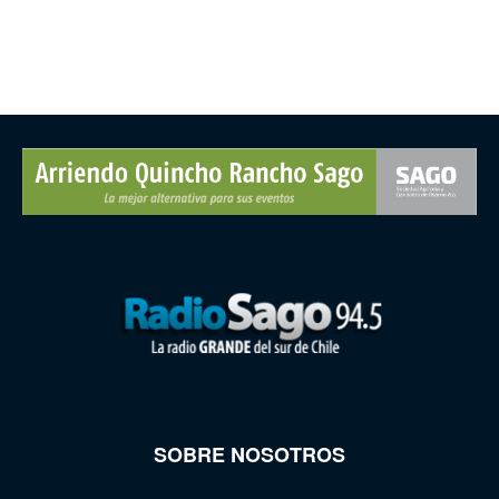
SOBRE NOSOTROS