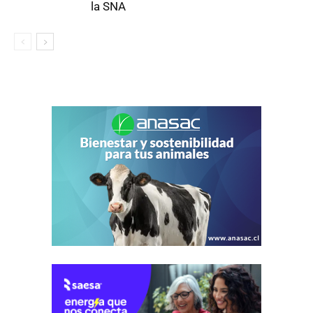
la SNA