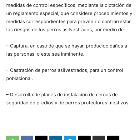
medidas de control específicos, mediante la dictación de
un reglamento especial, que considere procedimientos y
medidas correspondientes para prevenir o contrarrestar
los riesgos de los perros asilvestrados, por medio de:
– Captura, en caso de que se hayan producido daños a
las personas, o este sea inminente.
– Castración de perros asilvestrados, para un control
poblacional.
– Desarrollo de planes de instalación de cercos de
seguridad de predios y de perros protectores mestizos.