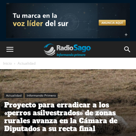
Inicio
Actualidad
Actualidad
Informando Primero
Proyecto para erradicar a los
«perros asilvestrados» de zonas
rurales avanza en la Cámara de
Diputados a su recta final