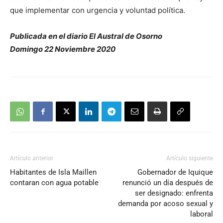
que implementar con urgencia y voluntad política.
Publicada en el diario El Austral de Osorno
Domingo 22 Noviembre 2020
Artículo anterior
Artículo siguiente
Habitantes de Isla Maillen
Gobernador de Iquique
contaran con agua potable
renunció un día después de
ser designado: enfrenta
demanda por acoso sexual y
laboral