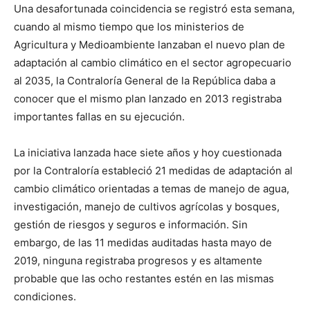
Una desafortunada coincidencia se registró esta semana,
cuando al mismo tiempo que los ministerios de
Agricultura y Medioambiente lanzaban el nuevo plan de
adaptación al cambio climático en el sector agropecuario
al 2035, la Contraloría General de la República daba a
conocer que el mismo plan lanzado en 2013 registraba
importantes fallas en su ejecución.
La iniciativa lanzada hace siete años y hoy cuestionada
por la Contraloría estableció 21 medidas de adaptación al
cambio climático orientadas a temas de manejo de agua,
investigación, manejo de cultivos agrícolas y bosques,
gestión de riesgos y seguros e información. Sin
embargo, de las 11 medidas auditadas hasta mayo de
2019, ninguna registraba progresos y es altamente
probable que las ocho restantes estén en las mismas
condiciones.