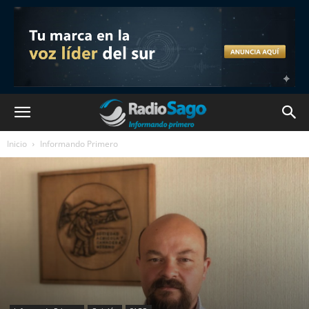
Inicio
Informando Primero