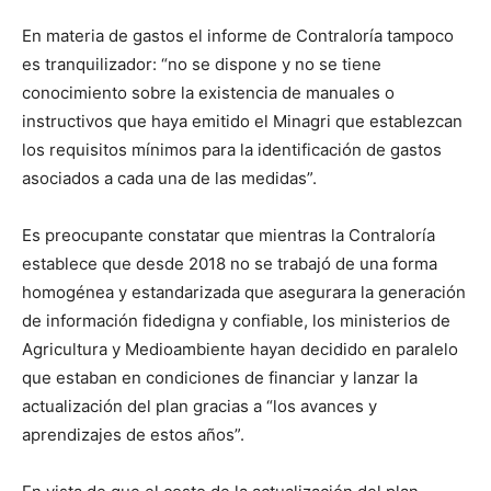
En materia de gastos el informe de Contraloría tampoco
es tranquilizador: “no se dispone y no se tiene
conocimiento sobre la existencia de manuales o
instructivos que haya emitido el Minagri que establezcan
los requisitos mínimos para la identificación de gastos
asociados a cada una de las medidas”.
Es preocupante constatar que mientras la Contraloría
establece que desde 2018 no se trabajó de una forma
homogénea y estandarizada que asegurara la generación
de información fidedigna y confiable, los ministerios de
Agricultura y Medioambiente hayan decidido en paralelo
que estaban en condiciones de financiar y lanzar la
actualización del plan gracias a “los avances y
aprendizajes de estos años”.