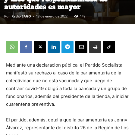
autoridades es mayor
Por
Radio SAGO
-
18 de enero de 2022
149
Mediante una declaración pública, el Partido Socialista
manifestó su rechazo al caso de la parlamentaria de la
colectividad que no está vacunada y que luego de
contraer covid-19 obligó a toda la bancada y un grupo de
funcionarios, además del presidente de la tienda, a iniciar
cuarentena preventiva.
El partido, además, detalla que la parlamentaria es Jenny
Álvarez, representante del distrito 26 de la Región de Los