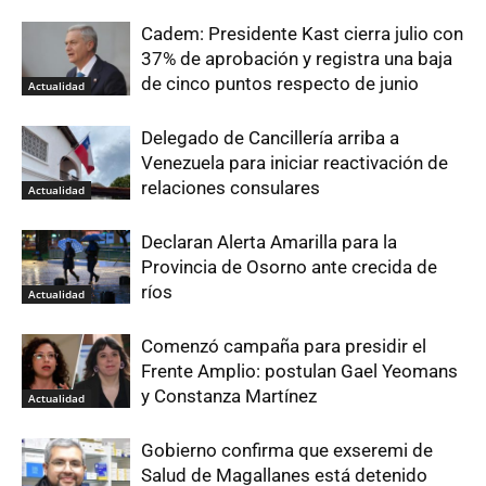
Cadem: Presidente Kast cierra julio con
37% de aprobación y registra una baja
de cinco puntos respecto de junio
Actualidad
Delegado de Cancillería arriba a
Venezuela para iniciar reactivación de
relaciones consulares
Actualidad
Declaran Alerta Amarilla para la
Provincia de Osorno ante crecida de
ríos
Actualidad
Comenzó campaña para presidir el
Frente Amplio: postulan Gael Yeomans
y Constanza Martínez
Actualidad
Gobierno confirma que exseremi de
Salud de Magallanes está detenido