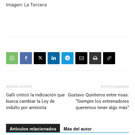
Imagen: La Tercera
Artículo anterior
Artículo siguiente
Galli criticó la indicación que
Gustavo Quinteros entre risas:
busca cambiar la Ley de
“Siempre los entrenadores
indulto por amnistía
queremos tener algo más”
Artículos relacionados
Más del autor