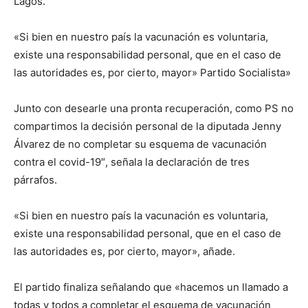
Lagos.
«Si bien en nuestro país la vacunación es voluntaria,
existe una responsabilidad personal, que en el caso de
las autoridades es, por cierto, mayor» Partido Socialista»
Junto con desearle una pronta recuperación, como PS no
compartimos la decisión personal de la diputada Jenny
Álvarez de no completar su esquema de vacunación
contra el covid-19″, señala la declaración de tres
párrafos.
«Si bien en nuestro país la vacunación es voluntaria,
existe una responsabilidad personal, que en el caso de
las autoridades es, por cierto, mayor», añade.
El partido finaliza señalando que «hacemos un llamado a
todas y todos a completar el esquema de vacunación