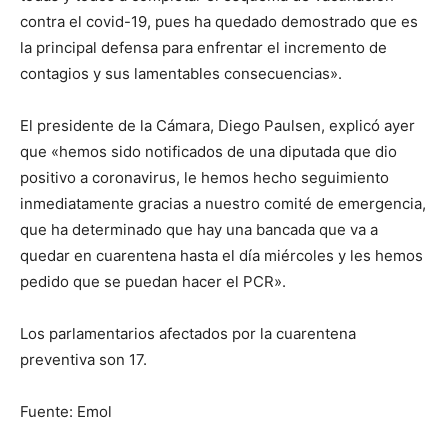
contra el covid-19, pues ha quedado demostrado que es
la principal defensa para enfrentar el incremento de
contagios y sus lamentables consecuencias».
El presidente de la Cámara, Diego Paulsen, explicó ayer
que «hemos sido notificados de una diputada que dio
positivo a coronavirus, le hemos hecho seguimiento
inmediatamente gracias a nuestro comité de emergencia,
que ha determinado que hay una bancada que va a
quedar en cuarentena hasta el día miércoles y les hemos
pedido que se puedan hacer el PCR».
Los parlamentarios afectados por la cuarentena
preventiva son 17.
Fuente: Emol