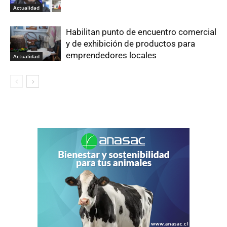
Actualidad
Habilitan punto de encuentro comercial
y de exhibición de productos para
emprendedores locales
Actualidad