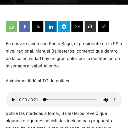
En conversación con Radio Sago, el presidente de la PS a
nivel regional, Manuel Ballesteros, comentó que dentro
de la colectividad hay un gran dolor por la destitución de
la senadora Isabel Allende.
Asimismo, tildó al TC de político.
Sobre las medidas a tomar, Ballesteros reveló que
algunos dirigentes socialistas incluso han propuesto