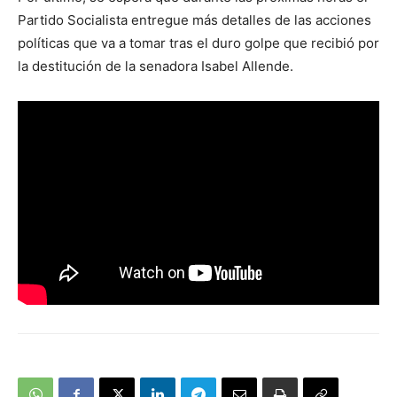
Partido Socialista entregue más detalles de las acciones
políticas que va a tomar tras el duro golpe que recibió por
la destitución de la senadora Isabel Allende.