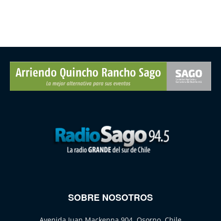
SOBRE NOSOTROS
Avenida Juan Mackenna 904, Osorno, Chile