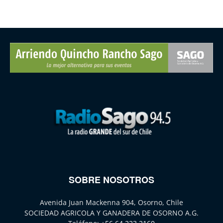
SOBRE NOSOTROS
Avenida Juan Mackenna 904, Osorno, Chile
SOCIEDAD AGRICOLA Y GANADERA DE OSORNO A.G.