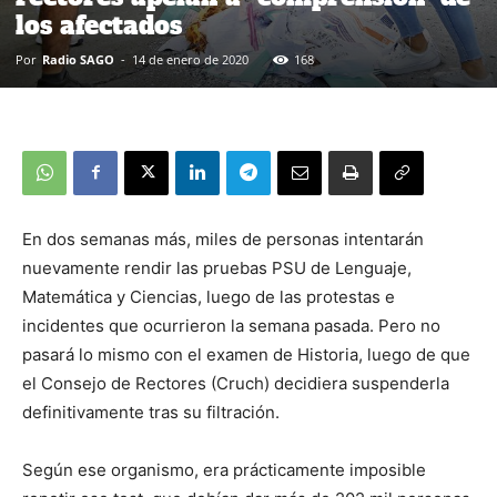
los afectados
Por
Radio SAGO
-
14 de enero de 2020
168
En dos semanas más, miles de personas intentarán
nuevamente rendir las pruebas PSU de Lenguaje,
Matemática y Ciencias, luego de las protestas e
incidentes que ocurrieron la semana pasada. Pero no
pasará lo mismo con el examen de Historia, luego de que
el Consejo de Rectores (Cruch) decidiera suspenderla
definitivamente tras su filtración.
Según ese organismo, era prácticamente imposible