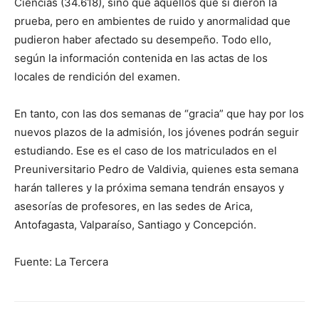
Ciencias (34.618), sino que aquellos que sí dieron la
prueba, pero en ambientes de ruido y anormalidad que
pudieron haber afectado su desempeño. Todo ello,
según la información contenida en las actas de los
locales de rendición del examen.
En tanto, con las dos semanas de “gracia” que hay por los
nuevos plazos de la admisión, los jóvenes podrán seguir
estudiando. Ese es el caso de los matriculados en el
Preuniversitario Pedro de Valdivia, quienes esta semana
harán talleres y la próxima semana tendrán ensayos y
asesorías de profesores, en las sedes de Arica,
Antofagasta, Valparaíso, Santiago y Concepción.
Fuente: La Tercera