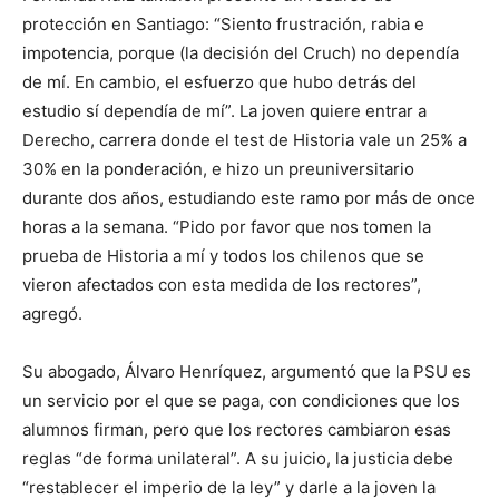
protección en Santiago: “Siento frustración, rabia e
impotencia, porque (la decisión del Cruch) no dependía
de mí. En cambio, el esfuerzo que hubo detrás del
estudio sí dependía de mí”. La joven quiere entrar a
Derecho, carrera donde el test de Historia vale un 25% a
30% en la ponderación, e hizo un preuniversitario
durante dos años, estudiando este ramo por más de once
horas a la semana. “Pido por favor que nos tomen la
prueba de Historia a mí y todos los chilenos que se
vieron afectados con esta medida de los rectores”,
agregó.
Su abogado, Álvaro Henríquez, argumentó que la PSU es
un servicio por el que se paga, con condiciones que los
alumnos firman, pero que los rectores cambiaron esas
reglas “de forma unilateral”. A su juicio, la justicia debe
“restablecer el imperio de la ley” y darle a la joven la