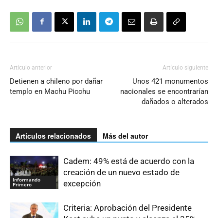
Artículo anterior
Artículo siguiente
Detienen a chileno por dañar
Unos 421 monumentos
templo en Machu Picchu
nacionales se encontrarían
dañados o alterados
Artículos relacionados
Más del autor
Cadem: 49% está de acuerdo con la
creación de un nuevo estado de
Informando
excepción
Primero
Criteria: Aprobación del Presidente