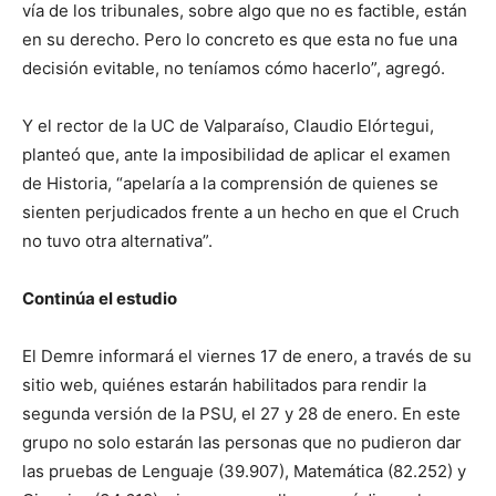
vía de los tribunales, sobre algo que no es factible, están
en su derecho. Pero lo concreto es que esta no fue una
decisión evitable, no teníamos cómo hacerlo”, agregó.
Y el rector de la UC de Valparaíso, Claudio Elórtegui,
planteó que, ante la imposibilidad de aplicar el examen
de Historia, “apelaría a la comprensión de quienes se
sienten perjudicados frente a un hecho en que el Cruch
no tuvo otra alternativa”.
Continúa el estudio
El Demre informará el viernes 17 de enero, a través de su
sitio web, quiénes estarán habilitados para rendir la
segunda versión de la PSU, el 27 y 28 de enero. En este
grupo no solo estarán las personas que no pudieron dar
las pruebas de Lenguaje (39.907), Matemática (82.252) y