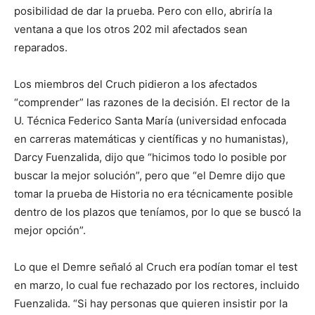
posibilidad de dar la prueba. Pero con ello, abriría la
ventana a que los otros 202 mil afectados sean
reparados.
Los miembros del Cruch pidieron a los afectados
“comprender” las razones de la decisión. El rector de la
U. Técnica Federico Santa María (universidad enfocada
en carreras matemáticas y científicas y no humanistas),
Darcy Fuenzalida, dijo que “hicimos todo lo posible por
buscar la mejor solución”, pero que “el Demre dijo que
tomar la prueba de Historia no era técnicamente posible
dentro de los plazos que teníamos, por lo que se buscó la
mejor opción”.
Lo que el Demre señaló al Cruch era podían tomar el test
en marzo, lo cual fue rechazado por los rectores, incluido
Fuenzalida. “Si hay personas que quieren insistir por la