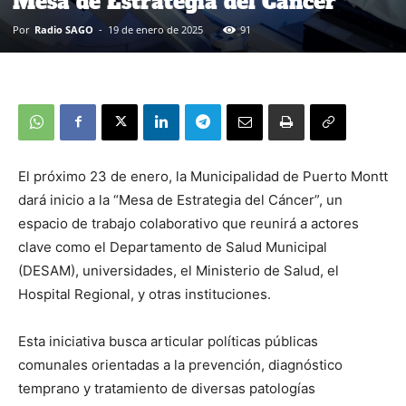
Mesa de Estrategia del Cáncer
Por
Radio SAGO
-
19 de enero de 2025
91
El próximo 23 de enero, la Municipalidad de Puerto Montt
dará inicio a la “Mesa de Estrategia del Cáncer”, un
espacio de trabajo colaborativo que reunirá a actores
clave como el Departamento de Salud Municipal
(DESAM), universidades, el Ministerio de Salud, el
Hospital Regional, y otras instituciones.
Esta iniciativa busca articular políticas públicas
comunales orientadas a la prevención, diagnóstico
temprano y tratamiento de diversas patologías