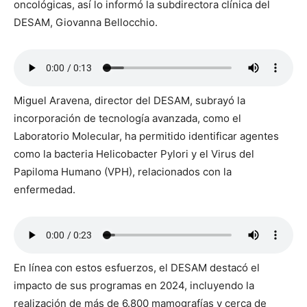
oncológicas, así lo informó la subdirectora clínica del
DESAM, Giovanna Bellocchio.
Miguel Aravena, director del DESAM, subrayó la
incorporación de tecnología avanzada, como el
Laboratorio Molecular, ha permitido identificar agentes
como la bacteria Helicobacter Pylori y el Virus del
Papiloma Humano (VPH), relacionados con la
enfermedad.
En línea con estos esfuerzos, el DESAM destacó el
impacto de sus programas en 2024, incluyendo la
realización de más de 6.800 mamografías y cerca de