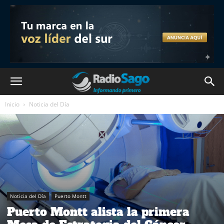
Inicio
Noticia del Día
Noticia del Día
Puerto Montt
Puerto Montt alista la primera