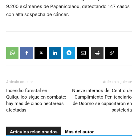
9.200 exámenes de Papanicolaou, detectando 147 casos
con alta sospecha de cáncer.
Artículo anterior
Artículo siguiente
Incendio forestal en
Nueve internos del Centro de
Quilquilco sigue en combate:
Cumplimiento Penitenciario
hay más de cinco hectáreas
de Osorno se capacitaron en
afectadas
pastelería
Artículos relacionados
Más del autor