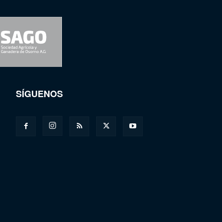
SÍGUENOS