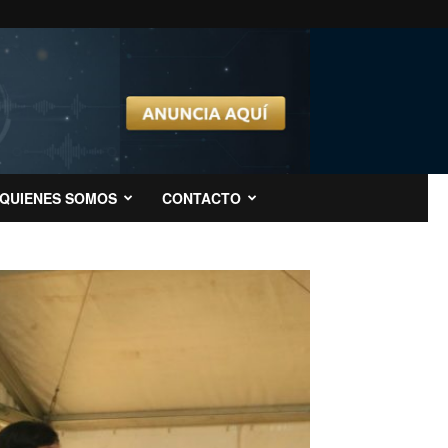
QUIENES SOMOS
CONTACTO