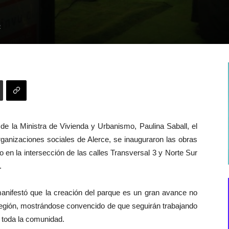
2
e la Ministra de Vivienda y Urbanismo, Paulina Saball, el
ganizaciones sociales de Alerce, se inauguraron las obras
 en la intersección de las calles Transversal 3 y Norte Sur
.
anifestó que la creación del parque es un gran avance no
 Región, mostrándose convencido de que seguirán trabajando
e toda la comunidad.