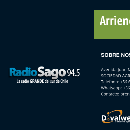
SOBRE NO
Avenida Juan 
SOCIEDAD AGR
Teléfono:
+56 
Whatsapp:
+56
Contacto:
pren