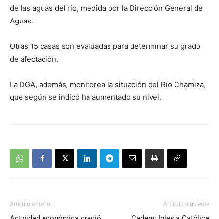
de las aguas del río, medida por la Dirección General de
Aguas.
Otras 15 casas son evaluadas para determinar su grado
de afectación.
La DGA, además, monitorea la situación del Río Chamiza,
que según se indicó ha aumentado su nivel.
Artículo anterior
Artículo siguiente
Actividad económica creció
Cadem: Iglesia Católica