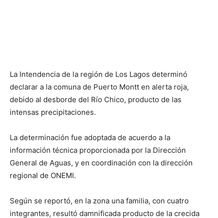
La Intendencia de la región de Los Lagos determinó
declarar a la comuna de Puerto Montt en alerta roja,
debido al desborde del Río Chico, producto de las
intensas precipitaciones.
La determinación fue adoptada de acuerdo a la
información técnica proporcionada por la Dirección
General de Aguas, y en coordinación con la dirección
regional de ONEMI.
Según se reportó, en la zona una familia, con cuatro
integrantes, resultó damnificada producto de la crecida