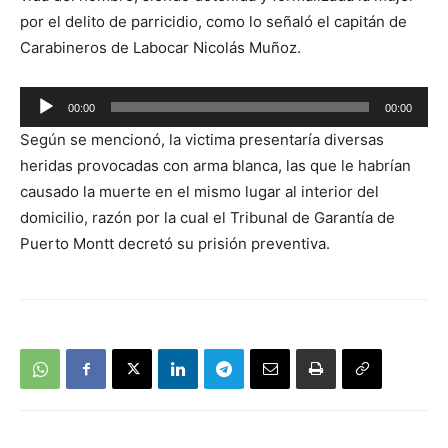
por el delito de parricidio, como lo señaló el capitán de
Carabineros de Labocar Nicolás Muñoz.
Reproductor
00:00
00:00
de
Según se mencionó, la victima presentaría diversas
audio
heridas provocadas con arma blanca, las que le habrían
causado la muerte en el mismo lugar al interior del
domicilio, razón por la cual el Tribunal de Garantía de
Puerto Montt decretó su prisión preventiva.