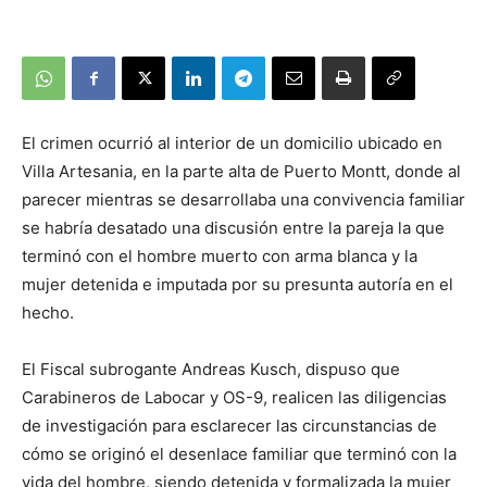
El crimen ocurrió al interior de un domicilio ubicado en
Villa Artesania, en la parte alta de Puerto Montt, donde al
parecer mientras se desarrollaba una convivencia familiar
se habría desatado una discusión entre la pareja la que
terminó con el hombre muerto con arma blanca y la
mujer detenida e imputada por su presunta autoría en el
hecho.
El Fiscal subrogante Andreas Kusch, dispuso que
Carabineros de Labocar y OS-9, realicen las diligencias
de investigación para esclarecer las circunstancias de
cómo se originó el desenlace familiar que terminó con la
vida del hombre, siendo detenida y formalizada la mujer