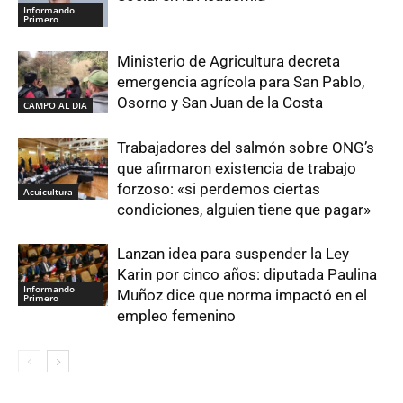
Informando
Primero
Ministerio de Agricultura decreta
emergencia agrícola para San Pablo,
Osorno y San Juan de la Costa
CAMPO AL DIA
Trabajadores del salmón sobre ONG’s
que afirmaron existencia de trabajo
forzoso: «si perdemos ciertas
Acuicultura
condiciones, alguien tiene que pagar»
Lanzan idea para suspender la Ley
Karin por cinco años: diputada Paulina
Informando
Muñoz dice que norma impactó en el
Primero
empleo femenino