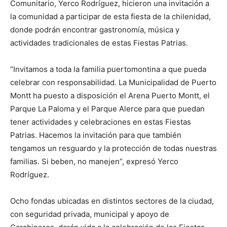
Comunitario, Yerco Rodríguez, hicieron una invitación a
la comunidad a participar de esta fiesta de la chilenidad,
donde podrán encontrar gastronomía, música y
actividades tradicionales de estas Fiestas Patrias.
“Invitamos a toda la familia puertomontina a que pueda
celebrar con responsabilidad. La Municipalidad de Puerto
Montt ha puesto a disposición el Arena Puerto Montt, el
Parque La Paloma y el Parque Alerce para que puedan
tener actividades y celebraciones en estas Fiestas
Patrias. Hacemos la invitación para que también
tengamos un resguardo y la protección de todas nuestras
familias. Si beben, no manejen”, expresó Yerco
Rodríguez.
Ocho fondas ubicadas en distintos sectores de la ciudad,
con seguridad privada, municipal y apoyo de