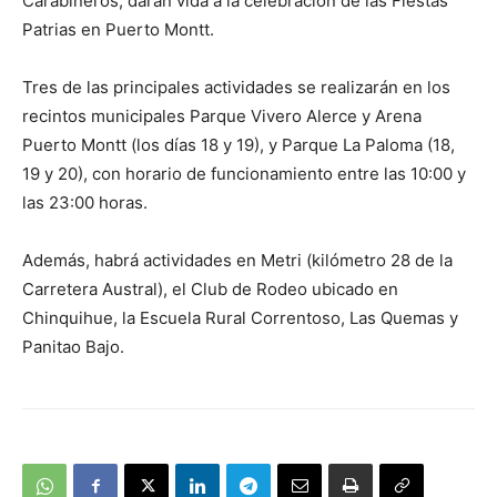
Carabineros, darán vida a la celebración de las Fiestas
Patrias en Puerto Montt.
Tres de las principales actividades se realizarán en los
recintos municipales Parque Vivero Alerce y Arena
Puerto Montt (los días 18 y 19), y Parque La Paloma (18,
19 y 20), con horario de funcionamiento entre las 10:00 y
las 23:00 horas.
Además, habrá actividades en Metri (kilómetro 28 de la
Carretera Austral), el Club de Rodeo ubicado en
Chinquihue, la Escuela Rural Correntoso, Las Quemas y
Panitao Bajo.