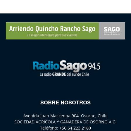
SOBRE NOSOTROS
Avenida Juan Mackenna 904, Osorno, Chile
SOCIEDAD AGRICOLA Y GANADERA DE OSORNO A.G.
Teléfono:
+56 64 223 2160