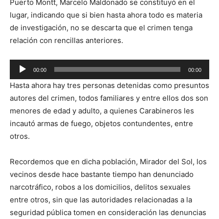
Puerto Montt, Marcelo Maldonado se constituyó en el
lugar, indicando que si bien hasta ahora todo es materia
de investigación, no se descarta que el crimen tenga
relación con rencillas anteriores.
Reproductor
00:00
00:00
de
Hasta ahora hay tres personas detenidas como presuntos
audio
autores del crimen, todos familiares y entre ellos dos son
menores de edad y adulto, a quienes Carabineros les
incautó armas de fuego, objetos contundentes, entre
otros.
Recordemos que en dicha población, Mirador del Sol, los
vecinos desde hace bastante tiempo han denunciado
narcotráfico, robos a los domicilios, delitos sexuales
entre otros, sin que las autoridades relacionadas a la
seguridad pública tomen en consideración las denuncias