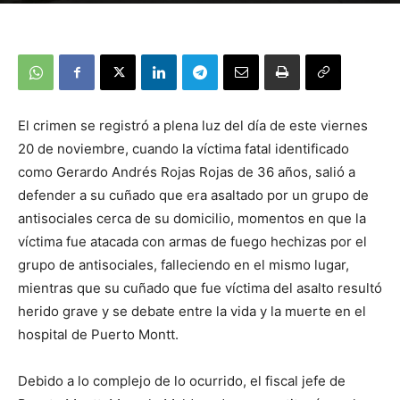
El crimen se registró a plena luz del día de este viernes
20 de noviembre, cuando la víctima fatal identificado
como Gerardo Andrés Rojas Rojas de 36 años, salió a
defender a su cuñado que era asaltado por un grupo de
antisociales cerca de su domicilio, momentos en que la
víctima fue atacada con armas de fuego hechizas por el
grupo de antisociales, falleciendo en el mismo lugar,
mientras que su cuñado que fue víctima del asalto resultó
herido grave y se debate entre la vida y la muerte en el
hospital de Puerto Montt.
Debido a lo complejo de lo ocurrido, el fiscal jefe de