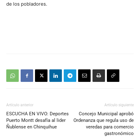
de los pobladores.
Artículo anterior
Artículo siguiente
ESCUCHA EN VIVO: Deportes
Concejo Municipal aprobó
Puerto Montt desafía al lider
Ordenanza que regula uso de
Ñublense en Chinquihue
veredas para comercio
gastronómico