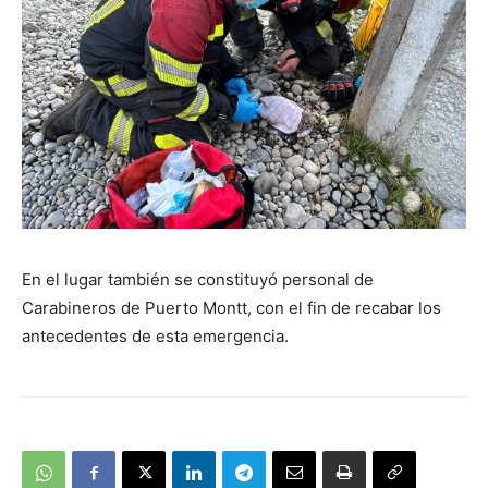
En el lugar también se constituyó personal de
Carabineros de Puerto Montt, con el fin de recabar los
antecedentes de esta emergencia.