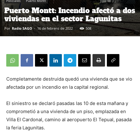
Policiales
Puerto Montt
Puerto Montt: Incendio afectó a dos
viviendas en el sector Lagunitas
Por
Radio SAGO
-
16 de febrero de 2022
508
Completamente destruida quedó una vivienda que se vio
afectada por un incendio en la capital regional.
El siniestro se declaró pasadas las 10 de esta mañana y
comprometió a una vivienda de un piso, emplazada en
Villa El Cardonal, camino al aeropuerto El Tepual, pasada
la feria Lagunitas.