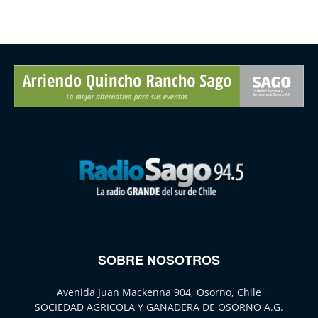
SOBRE NOSOTROS
Avenida Juan Mackenna 904, Osorno, Chile
SOCIEDAD AGRICOLA Y GANADERA DE OSORNO A.G.