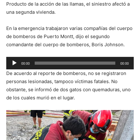
Producto de la acción de las llamas, el siniestro afectó a
una segunda vivienda.
En la emergencia trabajaron varias compañías del cuerpo
de bomberos de Puerto Montt, dijo el segundo
comandante del cuerpo de bomberos, Boris Johnson.
Reproductor
00:00
00:00
de
De acuerdo al reporte de bomberos, no se registraron
audio
personas lesionadas, tampoco víctimas fatales. No
obstante, se informó de dos gatos con quemaduras, uno
de los cuales murió en el lugar.