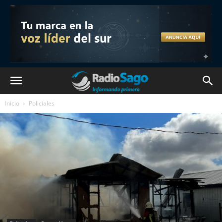
Inicio
Policiales