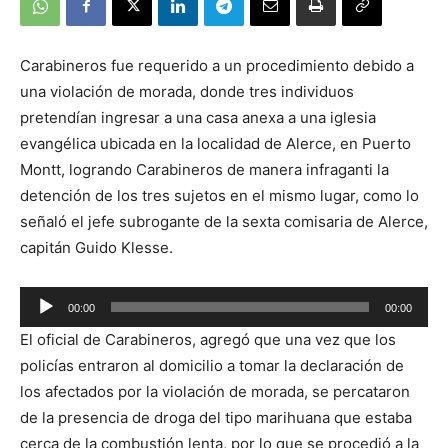
Carabineros fue requerido a un procedimiento debido a
una violación de morada, donde tres individuos
pretendían ingresar a una casa anexa a una iglesia
evangélica ubicada en la localidad de Alerce, en Puerto
Montt, logrando Carabineros de manera infraganti la
detención de los tres sujetos en el mismo lugar, como lo
señaló el jefe subrogante de la sexta comisaria de Alerce,
capitán Guido Klesse.
00:00
00:00
Reproductor
El oficial de Carabineros, agregó que una vez que los
de
policías entraron al domicilio a tomar la declaración de
audio
los afectados por la violación de morada, se percataron
de la presencia de droga del tipo marihuana que estaba
cerca de la combustión lenta, por lo que se procedió a la