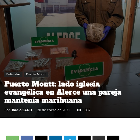
Policiales
Puerto Montt
Puerto Montt: lado iglesia
evangélica en Alerce una pareja
mantenía marihuana
Por
Radio SAGO
-
20 de enero de 2021
1087