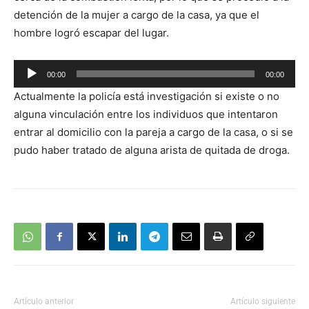
detención de la mujer a cargo de la casa, ya que el
hombre logró escapar del lugar.
Reproductor
00:00
00:00
de
Actualmente la policía está investigación si existe o no
audio
alguna vinculación entre los individuos que intentaron
entrar al domicilio con la pareja a cargo de la casa, o si se
pudo haber tratado de alguna arista de quitada de droga.
Artículo anterior
Artículo siguiente