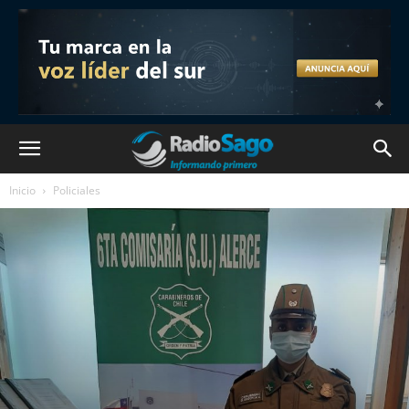
Inicio
Policiales