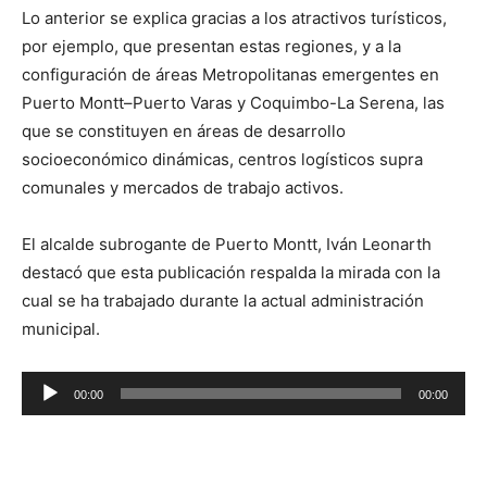
Lo anterior se explica gracias a los atractivos turísticos,
por ejemplo, que presentan estas regiones, y a la
configuración de áreas Metropolitanas emergentes en
Puerto Montt–Puerto Varas y Coquimbo-La Serena, las
que se constituyen en áreas de desarrollo
socioeconómico dinámicas, centros logísticos supra
comunales y mercados de trabajo activos.
El alcalde subrogante de Puerto Montt, Iván Leonarth
destacó que esta publicación respalda la mirada con la
cual se ha trabajado durante la actual administración
municipal.
Reproductor
00:00
00:00
de
audio