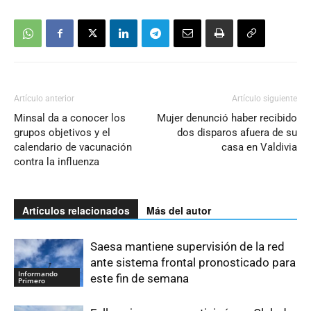
Artículo anterior
Artículo siguiente
Minsal da a conocer los
Mujer denunció haber recibido
grupos objetivos y el
dos disparos afuera de su
calendario de vacunación
casa en Valdivia
contra la influenza
Artículos relacionados
Más del autor
Saesa mantiene supervisión de la red
ante sistema frontal pronosticado para
Informando
este fin de semana
Primero