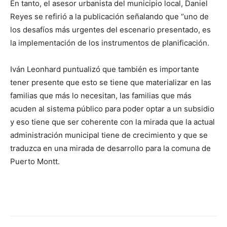
En tanto, el asesor urbanista del municipio local, Daniel
Reyes se refirió a la publicación señalando que “uno de
los desafíos más urgentes del escenario presentado, es
la implementación de los instrumentos de planificación.
Iván Leonhard puntualizó que también es importante
tener presente que esto se tiene que materializar en las
familias que más lo necesitan, las familias que más
acuden al sistema público para poder optar a un subsidio
y eso tiene que ser coherente con la mirada que la actual
administración municipal tiene de crecimiento y que se
traduzca en una mirada de desarrollo para la comuna de
Puerto Montt.