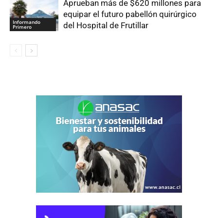
Aprueban más de $620 millones para
equipar el futuro pabellón quirúrgico
Informando
del Hospital de Frutillar
Primero