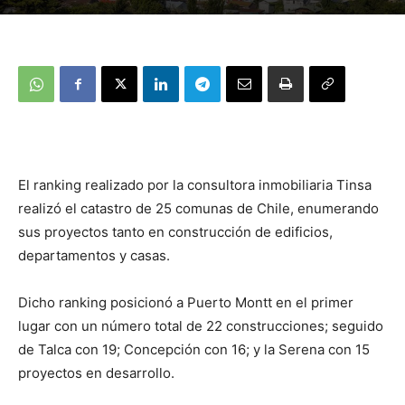
El ranking realizado por la consultora inmobiliaria Tinsa
realizó el catastro de 25 comunas de Chile, enumerando
sus proyectos tanto en construcción de edificios,
departamentos y casas.
Dicho ranking posicionó a Puerto Montt en el primer
lugar con un número total de 22 construcciones; seguido
de Talca con 19; Concepción con 16; y la Serena con 15
proyectos en desarrollo.