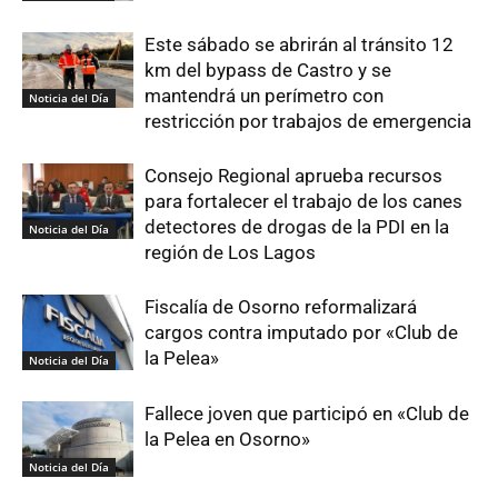
Este sábado se abrirán al tránsito 12
km del bypass de Castro y se
mantendrá un perímetro con
Noticia del Día
restricción por trabajos de emergencia
Consejo Regional aprueba recursos
para fortalecer el trabajo de los canes
detectores de drogas de la PDI en la
Noticia del Día
región de Los Lagos
Fiscalía de Osorno reformalizará
cargos contra imputado por «Club de
la Pelea»
Noticia del Día
Fallece joven que participó en «Club de
la Pelea en Osorno»
Noticia del Día