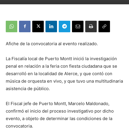
Afiche de la convocatoria al evento realizado.
La Fiscalía local de Puerto Montt inició la investigación
penal en relación a la feria con fiesta ciudadana que se
desarrolló en la localidad de Alerce, y que contó con
música de orquesta en vivo, y que tuvo una multitudinaria
asistencia de público.
El Fiscal jefe de Puerto Montt, Marcelo Maldonado,
confirmó el inicio del proceso investigativo por dicho
evento, a objeto de determinar las condiciones de la
convocatoria.