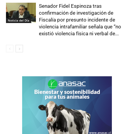
Senador Fidel Espinoza tras
confirmación de investigación de
Fiscalía por presunto incidente de
Noticia del Día
violencia intrafamiliar señala que “no
existió violencia física ni verbal de...