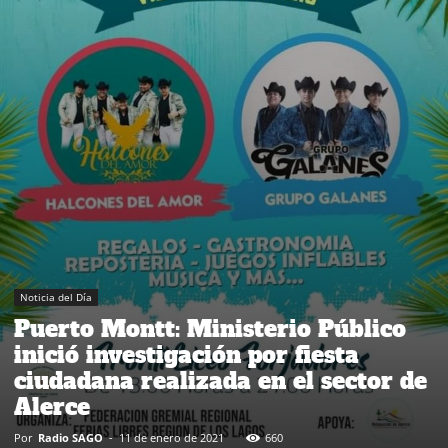
Noticia del Día
Puerto Montt: Ministerio Público
inició investigación por fiesta
ciudadana realizada en el sector de
Alerce
Por
Radio SAGO
-
11 de enero de 2021
660