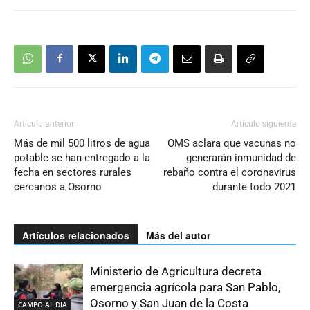
Artículo anterior
Artículo siguiente
Más de mil 500 litros de agua
OMS aclara que vacunas no
potable se han entregado a la
generarán inmunidad de
fecha en sectores rurales
rebaño contra el coronavirus
cercanos a Osorno
durante todo 2021
Artículos relacionados
Más del autor
Ministerio de Agricultura decreta
emergencia agrícola para San Pablo,
Osorno y San Juan de la Costa
CAMPO AL DIA