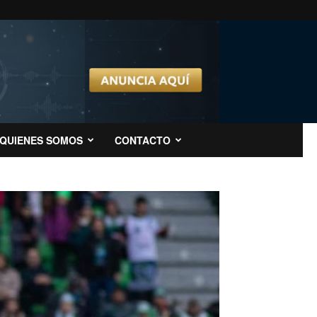
QUIENES SOMOS
CONTACTO