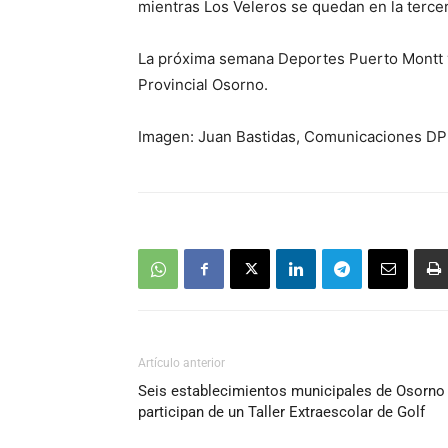
mientras Los Veleros se quedan en la terce
La próxima semana Deportes Puerto Montt vi
Provincial Osorno.
Imagen: Juan Bastidas, Comunicaciones D
Artículo anterior
Seis establecimientos municipales de Osorno
participan de un Taller Extraescolar de Golf