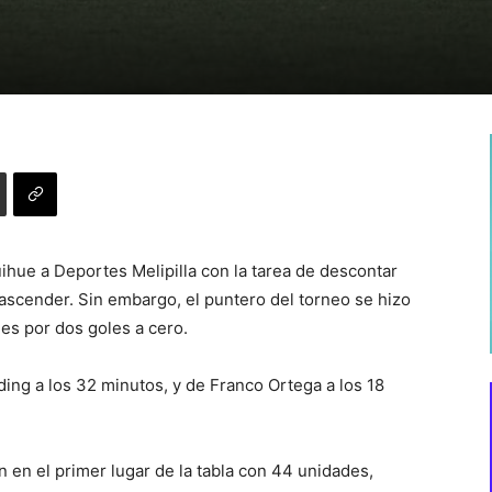
ihue a Deportes Melipilla con la tarea de descontar
 ascender. Sin embargo, el puntero del torneo se hizo
des por dos goles a cero.
ing a los 32 minutos, y de Franco Ortega a los 18
n en el primer lugar de la tabla con 44 unidades,