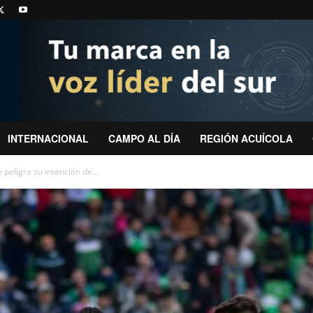
INTERNACIONAL
CAMPO AL DÍA
REGIÓN ACUÍCOLA
 peligra su intención de...