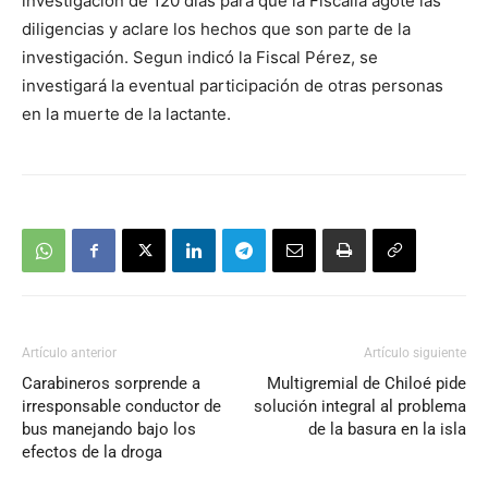
investigación de 120 días para que la Fiscalía agote las
diligencias y aclare los hechos que son parte de la
investigación. Segun indicó la Fiscal Pérez, se
investigará la eventual participación de otras personas
en la muerte de la lactante.
Artículo anterior
Artículo siguiente
Carabineros sorprende a
Multigremial de Chiloé pide
irresponsable conductor de
solución integral al problema
bus manejando bajo los
de la basura en la isla
efectos de la droga