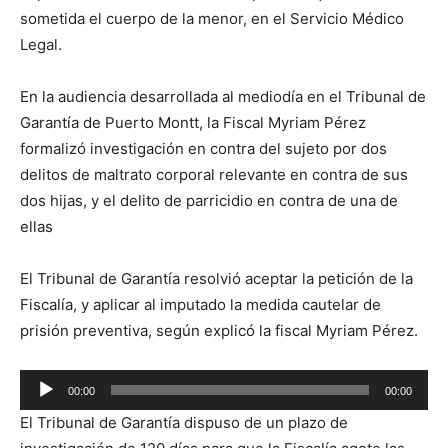
sometida el cuerpo de la menor, en el Servicio Médico
Legal.
En la audiencia desarrollada al mediodía en el Tribunal de
Garantía de Puerto Montt, la Fiscal Myriam Pérez
formalizó investigación en contra del sujeto por dos
delitos de maltrato corporal relevante en contra de sus
dos hijas, y el delito de parricidio en contra de una de
ellas
El Tribunal de Garantía resolvió aceptar la petición de la
Fiscalía, y aplicar al imputado la medida cautelar de
prisión preventiva, según explicó la fiscal Myriam Pérez.
Reproductor
00:00
00:00
de
El Tribunal de Garantía dispuso de un plazo de
audio