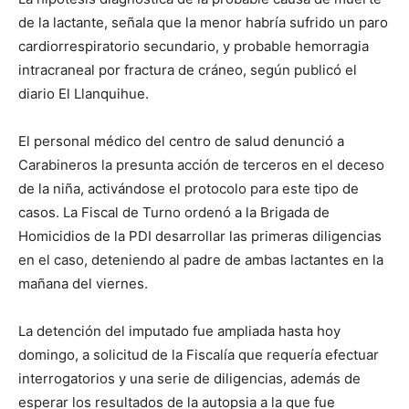
de la lactante, señala que la menor habría sufrido un paro
cardiorrespiratorio secundario, y probable hemorragia
intracraneal por fractura de cráneo, según publicó el
diario El Llanquihue.
El personal médico del centro de salud denunció a
Carabineros la presunta acción de terceros en el deceso
de la niña, activándose el protocolo para este tipo de
casos. La Fiscal de Turno ordenó a la Brigada de
Homicidios de la PDI desarrollar las primeras diligencias
en el caso, deteniendo al padre de ambas lactantes en la
mañana del viernes.
La detención del imputado fue ampliada hasta hoy
domingo, a solicitud de la Fiscalía que requería efectuar
interrogatorios y una serie de diligencias, además de
esperar los resultados de la autopsia a la que fue