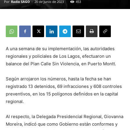
Por
Radio SAGO
-
20 de junio de 2023
453
A una semana de su implementación, las autoridades
regionales y policiales de Los Lagos, efectuaron un
balance del Plan Calle Sin Violencia, en Puerto Montt.
Según arrojaron los números, hasta la fecha se han
registrado 13 detenidos, 69 infracciones y 608 controles
preventivos, en los 15 polígonos definidos en la capital
regional.
Al respecto, la Delegada Presidencial Regional, Giovanna
Moreira, indicó que como Gobierno están conformes y