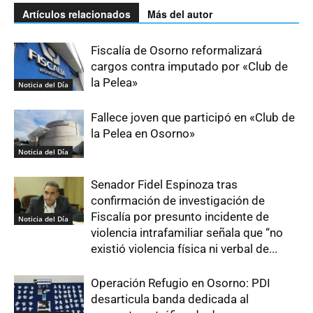
Artículos relacionados
Más del autor
Fiscalía de Osorno reformalizará
cargos contra imputado por «Club de
la Pelea»
Noticia del Día
Fallece joven que participó en «Club de
la Pelea en Osorno»
Noticia del Día
Senador Fidel Espinoza tras
confirmación de investigación de
Fiscalía por presunto incidente de
Noticia del Día
violencia intrafamiliar señala que “no
existió violencia física ni verbal de...
Operación Refugio en Osorno: PDI
desarticula banda dedicada al