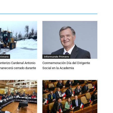
Primero
Informando Primero
nterizo Cardenal Antonio
Conmemoración Día del Dirigente
anecerá cerrado durante
Social en la Academia