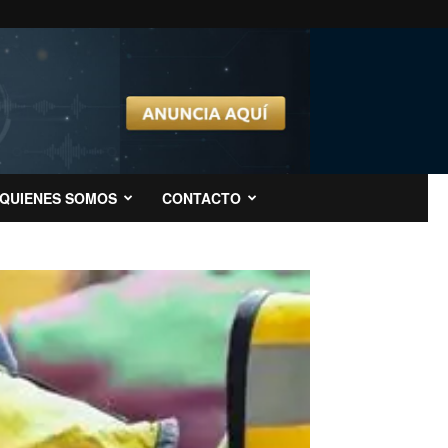
QUIENES SOMOS
CONTACTO