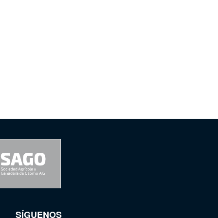
SÍGUENOS