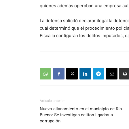
quienes además operaban una empresa aut
La defensa solicitó declarar ilegal la deten
cual determinó que el procedimiento policia
Fiscalía configuran los delitos imputados, da
Artículo anterior
Nuevo allanamiento en el municipio de Río
Bueno: Se investigan delitos ligados a
corrupción