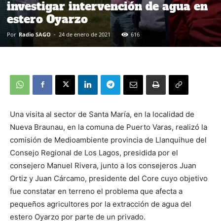
investigar intervención de agua en
estero Oyarzo
Por
Radio SAGO
-
24 de enero de 2021
616
Una visita al sector de Santa María, en la localidad de
Nueva Braunau, en la comuna de Puerto Varas, realizó la
comisión de Medioambiente provincia de Llanquihue del
Consejo Regional de Los Lagos, presidida por el
consejero Manuel Rivera, junto a los consejeros Juan
Ortiz y Juan Cárcamo, presidente del Core cuyo objetivo
fue constatar en terreno el problema que afecta a
pequeños agricultores por la extracción de agua del
estero Oyarzo por parte de un privado.