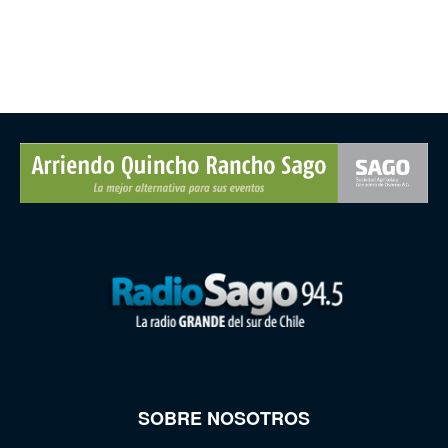
SOBRE NOSOTROS