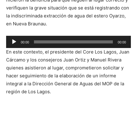
verifiquen la grave situación que se está registrando con
la indiscriminada extracción de agua del estero Oyarzo,
en Nueva Braunau.
Reproductor
00:00
00:00
de
En este contexto, el presidente del Core Los Lagos, Juan
audio
Cárcamo y los consejeros Juan Ortiz y Manuel Rivera
quienes asistieron al lugar, comprometieron solicitar y
hacer seguimiento de la elaboración de un informe
integral a la Dirección General de Aguas del MOP de la
región de Los Lagos.