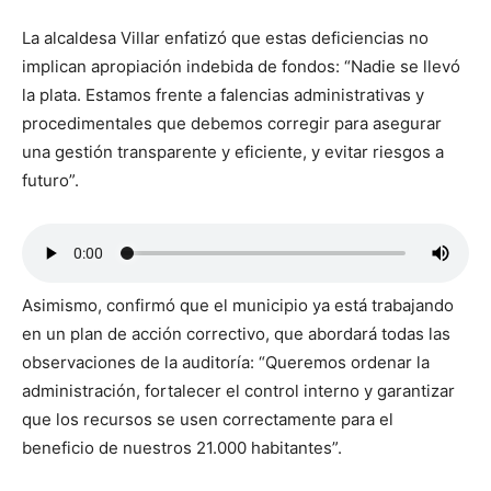
La alcaldesa Villar enfatizó que estas deficiencias no
implican apropiación indebida de fondos: “Nadie se llevó
la plata. Estamos frente a falencias administrativas y
procedimentales que debemos corregir para asegurar
una gestión transparente y eficiente, y evitar riesgos a
futuro”.
Asimismo, confirmó que el municipio ya está trabajando
en un plan de acción correctivo, que abordará todas las
observaciones de la auditoría: “Queremos ordenar la
administración, fortalecer el control interno y garantizar
que los recursos se usen correctamente para el
beneficio de nuestros 21.000 habitantes”.