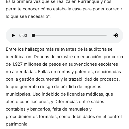
Es la primera vez que se realiza en Purranque y nos
permite conocer cómo estaba la casa para poder corregir
lo que sea necesario”.
Entre los hallazgos más relevantes de la auditoría se
identificaron: Deudas de arrastre en educación, por cerca
de 1.927 millones de pesos en subvenciones escolares
no acreditadas. Fallas en rentas y patentes, relacionadas
con la gestión documental y la trazabilidad de procesos,
lo que generaba riesgo de pérdida de ingresos
municipales. Uso indebido de licencias médicas, que
afectó conciliaciones; y Diferencias entre saldos
contables y bancarios, falta de manuales y
procedimientos formales, como debilidades en el control
patrimonial.