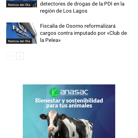
detectores de drogas de la PDI en la
Noticia del Día
región de Los Lagos
Fiscalía de Osorno reformalizará
cargos contra imputado por «Club de
la Pelea»
Noticia del Día