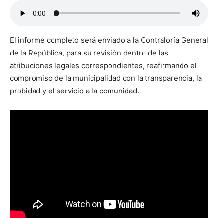
El informe completo será enviado a la Contraloría General
de la República, para su revisión dentro de las
atribuciones legales correspondientes, reafirmando el
compromiso de la municipalidad con la transparencia, la
probidad y el servicio a la comunidad.