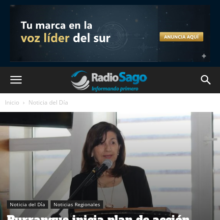
Inicio
Noticia del Día
Noticia del Día
Noticias Regionales