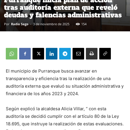
Purranque inicia plan de acción
tras auditoría externa que reveló
deudas y falencias administrativas
Por
Radio Sago
-
3 de noviembre de 2025
154
El municipio de Purranque busca avanzar en
transparencia y eficiencia tras la realización de una
auditoría externa que evaluó su situación administrativa y
financiera de los años 2023 y 2024.
Según explicó la alcaldesa Alicia Villar, “ con esta
auditoría se decidió cumplir con el artículo 80 de la Ley
18.695, que instruye la realización de estas evaluaciones.