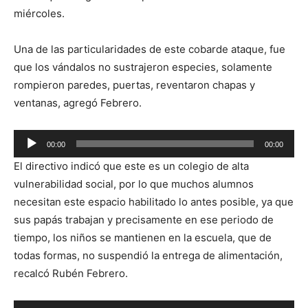
miércoles.
Una de las particularidades de este cobarde ataque, fue
que los vándalos no sustrajeron especies, solamente
rompieron paredes, puertas, reventaron chapas y
ventanas, agregó Febrero.
Reproductor
00:00
00:00
de
El directivo indicó que este es un colegio de alta
audio
vulnerabilidad social, por lo que muchos alumnos
necesitan este espacio habilitado lo antes posible, ya que
sus papás trabajan y precisamente en ese periodo de
tiempo, los niños se mantienen en la escuela, que de
todas formas, no suspendió la entrega de alimentación,
recalcó Rubén Febrero.