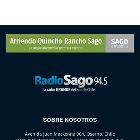
SOBRE NOSOTROS
Avenida Juan Mackenna 904, Osorno, Chile