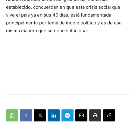
audio
establecido, concuerdan en que esta crisis social que
vive el país ya en sus 40 días, está fundamentada
principalmente por tema de índole político y es de esa
misma manera que se debe solucionar.