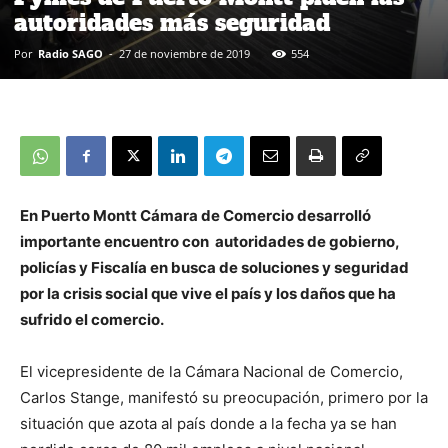
autoridades más seguridad
Por
Radio SAGO
-
27 de noviembre de 2019
554
En Puerto Montt Cámara de Comercio desarrolló
importante encuentro con autoridades de gobierno,
policías y Fiscalía en busca de soluciones y seguridad
por la crisis social que vive el país y los daños que ha
sufrido el comercio.
El vicepresidente de la Cámara Nacional de Comercio,
Carlos Stange, manifestó su preocupación, primero por la
situación que azota al país donde a la fecha ya se han