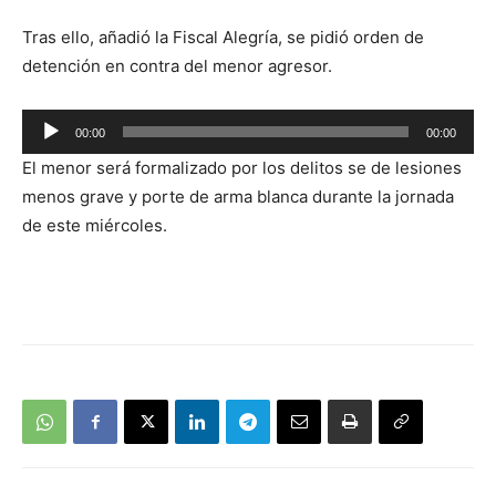
Tras ello, añadió la Fiscal Alegría, se pidió orden de
detención en contra del menor agresor.
Reproductor
00:00
00:00
de
El menor será formalizado por los delitos se de lesiones
audio
menos grave y porte de arma blanca durante la jornada
de este miércoles.