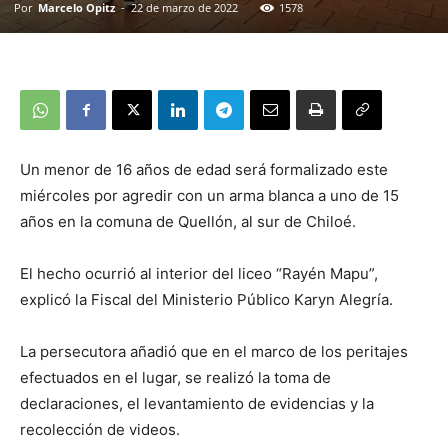
Por
Marcelo Opitz
-
22 de marzo de 2022
1578
Un menor de 16 años de edad será formalizado este
miércoles por agredir con un arma blanca a uno de 15
años en la comuna de Quellón, al sur de Chiloé.
El hecho ocurrió al interior del liceo “Rayén Mapu”,
explicó la Fiscal del Ministerio Público Karyn Alegría.
La persecutora añadió que en el marco de los peritajes
efectuados en el lugar, se realizó la toma de
declaraciones, el levantamiento de evidencias y la
recolección de videos.