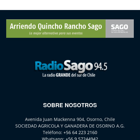
SOBRE NOSOTROS
Avenida Juan Mackenna 904, Osorno, Chile
SOCIEDAD AGRICOLA Y GANADERA DE OSORNO A.G.
Teléfono:
+56 64 223 2160
Whatsapp:
+56 9 57244942