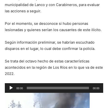
municipalidad de Lanco y con Carabineros, para evaluar
las acciones a seguir.
Por el momento, se desconoce si hubo personas
lesionadas y quienes serían los causantes de este ilícito.
Según información preliminar, se habrían escuchado
disparos en el lugar, lo cual debe confirmar la policía.
Se trata del octavo hecho de estas características
acontecidos en la región de Los Ríos en lo que va de este
2022.
Reproductor
00:00
00:00
de
Reproductor
audio
de