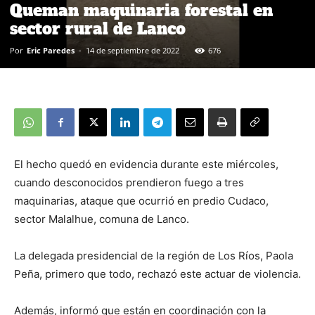
Queman maquinaria forestal en
sector rural de Lanco
Por
Eric Paredes
-
14 de septiembre de 2022
676
El hecho quedó en evidencia durante este miércoles,
cuando desconocidos prendieron fuego a tres
maquinarias, ataque que ocurrió en predio Cudaco,
sector Malalhue, comuna de Lanco.
La delegada presidencial de la región de Los Ríos, Paola
Peña, primero que todo, rechazó este actuar de violencia.
Además, informó que están en coordinación con la