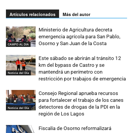
Artículos relacionados
Más del autor
Ministerio de Agricultura decreta
emergencia agrícola para San Pablo,
Osorno y San Juan de la Costa
CAMPO AL DIA
Este sábado se abrirán al tránsito 12
km del bypass de Castro y se
mantendrá un perímetro con
Noticia del Día
restricción por trabajos de emergencia
Consejo Regional aprueba recursos
para fortalecer el trabajo de los canes
detectores de drogas de la PDI en la
Noticia del Día
región de Los Lagos
Fiscalía de Osorno reformalizará