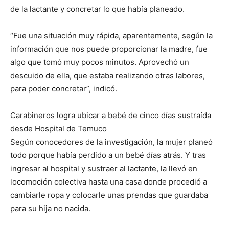
de la lactante y concretar lo que había planeado.
“Fue una situación muy rápida, aparentemente, según la
información que nos puede proporcionar la madre, fue
algo que tomó muy pocos minutos. Aprovechó un
descuido de ella, que estaba realizando otras labores,
para poder concretar”, indicó.
Carabineros logra ubicar a bebé de cinco días sustraída
desde Hospital de Temuco
Según conocedores de la investigación, la mujer planeó
todo porque había perdido a un bebé días atrás. Y tras
ingresar al hospital y sustraer al lactante, la llevó en
locomoción colectiva hasta una casa donde procedió a
cambiarle ropa y colocarle unas prendas que guardaba
para su hija no nacida.