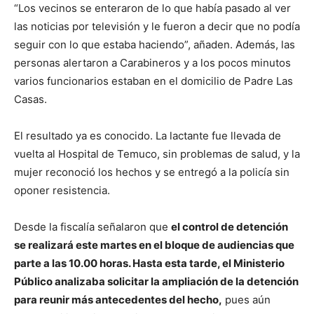
“Los vecinos se enteraron de lo que había pasado al ver
las noticias por televisión y le fueron a decir que no podía
seguir con lo que estaba haciendo”, añaden. Además, las
personas alertaron a Carabineros y a los pocos minutos
varios funcionarios estaban en el domicilio de Padre Las
Casas.
El resultado ya es conocido. La lactante fue llevada de
vuelta al Hospital de Temuco, sin problemas de salud, y la
mujer reconoció los hechos y se entregó a la policía sin
oponer resistencia.
Desde la fiscalía señalaron que
el control de detención
se realizará este martes en el bloque de audiencias que
parte a las 10.00 horas. Hasta esta tarde, el Ministerio
Público analizaba solicitar la ampliación de la detención
para reunir más antecedentes del hecho,
pues aún