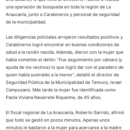
una operación de búsqueda en toda la región de La
Araucanía, junto a Carabineros y personal de seguridad
de la municipalidad.
Las diligencias policiales arrojaron resultados positivos y
Carabineros logró encontrar en buenas condiciones de
salud a la recién nacida. Además, dieron con la mujer que
había cometido el delito: “Fue seguimiento por cámara (y
ayuda de los vecinos) lo que logró dar con el paradero de
quien había sustraído a la menor”, detalló el director de
Seguridad Pública de la Municipalidad de Temuco, Israel
Campusano. Más tarde la mujer fue identificada como
Paola Viviana Navarrete Riquelme, de 45 años.
El fiscal regional de La Araucanía, Roberto Garrido, afirmó
que todo se gestó en pocos minutos. Apenas unos
minutos le bastaron a la mujer para acercarse a la madre