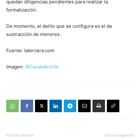
quedan diligencias pendientes para realizar la
formalización.
De momento, el delito que se configura es el de
sustracción de menores.
Fuente: latercera.com
Imagen:
@Carabdechile
Artículo anterior
Artículo siguiente